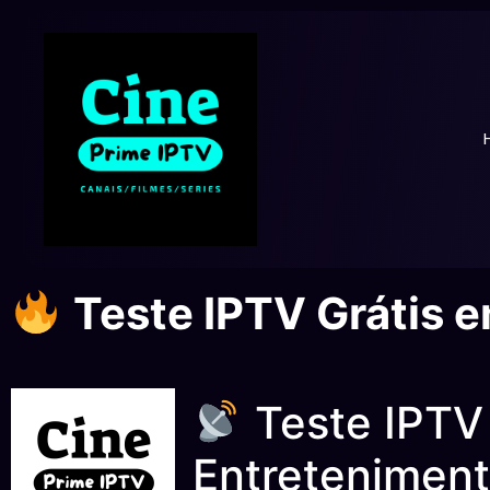
Teste IPTV Grátis 
Teste IPTV 
Entreteniment