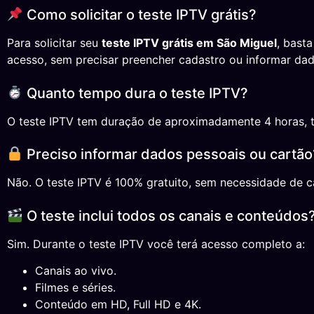
Como solicitar o teste IPTV grátis?
Para solicitar seu
teste IPTV grátis em São Miguel
, bast
acesso, sem precisar preencher cadastro ou informar dad
Quanto tempo dura o teste IPTV?
O teste IPTV tem duração de aproximadamente 4 horas, temp
Preciso informar dados pessoais ou cartão
Não. O teste IPTV é 100% gratuito, sem necessidade de ca
O teste inclui todos os canais e conteúdos
Sim. Durante o teste IPTV você terá acesso completo a:
Canais ao vivo.
Filmes e séries.
Conteúdo em HD, Full HD e 4K.