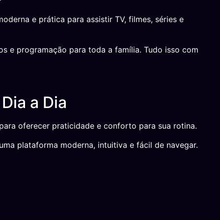
erna e prática para assistir TV, filmes, séries e
os e programação para toda a família. Tudo isso com
Dia a Dia
para oferecer praticidade e conforto para sua rotina.
uma plataforma moderna, intuitiva e fácil de navegar.