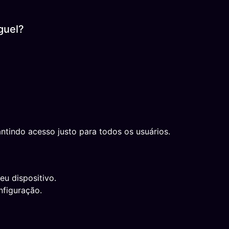
guel?
ntindo acesso justo para todos os usuários.
eu dispositivo.
nfiguração.