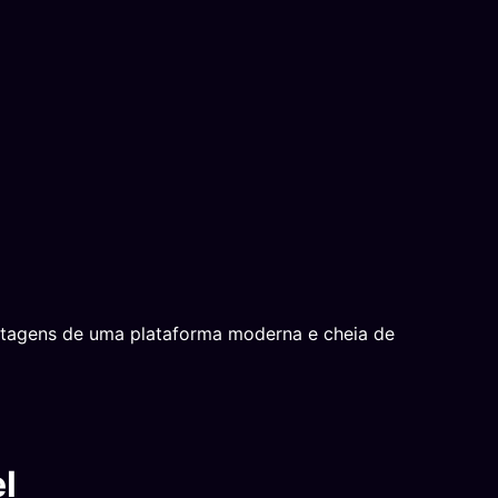
antagens de uma plataforma moderna e cheia de
l