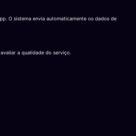
sApp. O sistema envia automaticamente os dados de
avaliar a qualidade do serviço.