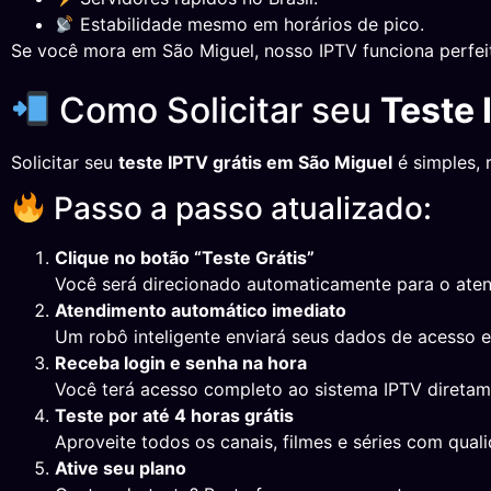
Estabilidade mesmo em horários de pico.
Se você mora em São Miguel, nosso IPTV funciona perfei
Como Solicitar seu
Teste 
Solicitar seu
teste IPTV grátis em São Miguel
é simples, 
Passo a passo atualizado:
Clique no botão “Teste Grátis”
Você será direcionado automaticamente para o ate
Atendimento automático imediato
Um robô inteligente enviará seus dados de acesso 
Receba login e senha na hora
Você terá acesso completo ao sistema IPTV direta
Teste por até 4 horas grátis
Aproveite todos os canais, filmes e séries com qual
Ative seu plano