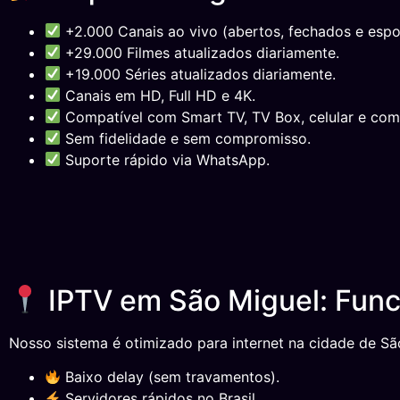
+2.000 Canais ao vivo (abertos, fechados e espor
+29.000 Filmes atualizados diariamente.
+19.000 Séries atualizados diariamente.
Canais em HD, Full HD e 4K.
Compatível com Smart TV, TV Box, celular e com
Sem fidelidade e sem compromisso.
Suporte rápido via WhatsApp.
IPTV em São Miguel: Func
Nosso sistema é otimizado para internet na cidade de Sã
Baixo delay (sem travamentos).
Servidores rápidos no Brasil.