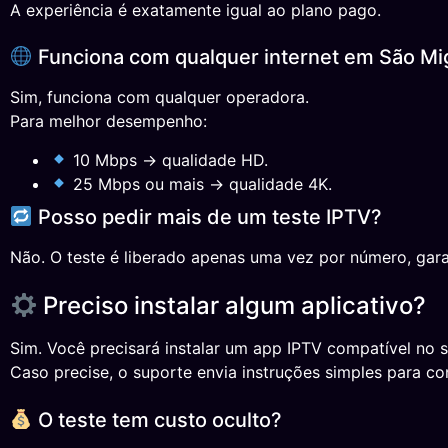
A experiência é exatamente igual ao plano pago.
Funciona com qualquer internet em São Mi
Sim, funciona com qualquer operadora.
Para melhor desempenho:
10 Mbps → qualidade HD.
25 Mbps ou mais → qualidade 4K.
Posso pedir mais de um teste IPTV?
Não. O teste é liberado apenas uma vez por número, gara
Preciso instalar algum aplicativo?
Sim. Você precisará instalar um app IPTV compatível no s
Caso precise, o suporte envia instruções simples para co
O teste tem custo oculto?