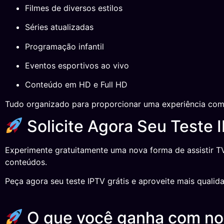
Filmes de diversos estilos
Séries atualizadas
Programação infantil
Eventos esportivos ao vivo
Conteúdo em HD e Full HD
Tudo organizado para proporcionar uma experiência compl
Solicite Agora Seu Teste I
Experimente gratuitamente uma nova forma de assistir T
conteúdos.
Peça agora seu teste IPTV grátis e aproveite mais qualid
O que você ganha com n