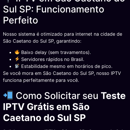
Sul SP: Funcionamento
Perfeito
Nosso sistema é otimizado para internet na cidade de
São Caetano do Sul SP, garantindo:
Baixo delay (sem travamentos).
Servidores rápidos no Brasil.
Estabilidade mesmo em horários de pico.
Se você mora em São Caetano do Sul SP, nosso IPTV
funciona perfeitamente para você.
Como Solicitar seu
Teste
IPTV Grátis em São
Caetano do Sul SP