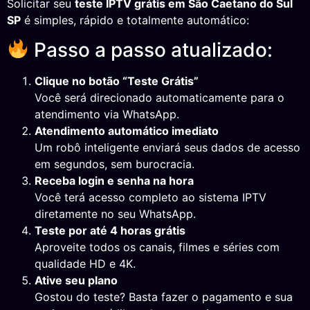
Solicitar seu
teste IPTV grátis em São Caetano do Sul
SP
é simples, rápido e totalmente automático:
Passo a passo atualizado:
Clique no botão “Teste Grátis”
Você será direcionado automaticamente para o
atendimento via WhatsApp.
Atendimento automático imediato
Um robô inteligente enviará seus dados de acesso
em segundos, sem burocracia.
Receba login e senha na hora
Você terá acesso completo ao sistema IPTV
diretamente no seu WhatsApp.
Teste por até 4 horas grátis
Aproveite todos os canais, filmes e séries com
qualidade HD e 4K.
Ative seu plano
Gostou do teste? Basta fazer o pagamento e sua