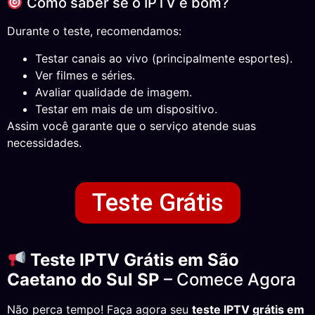
Como saber se o IPTV é bom?
Durante o teste, recomendamos:
Testar canais ao vivo (principalmente esportes).
Ver filmes e séries.
Avaliar qualidade de imagem.
Testar em mais de um dispositivo.
Assim você garante que o serviço atende suas
necessidades.
Teste Grátis
Teste IPTV Grátis em São
Caetano do Sul SP
– Comece Agora
Não perca tempo! Faça agora seu
teste IPTV grátis em