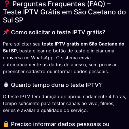
Perguntas Frequentes (FAQ) –
Teste IPTV Grátis em São Caetano do
Sul SP
Como solicitar o teste IPTV grátis?
Para solicitar seu
teste IPTV grátis em São Caetano do
Sul SP
, basta clicar no botão de teste e iniciar uma
conversa no WhatsApp. O sistema envia
automaticamente os dados de acesso, sem precisar
preencher cadastro ou informar dados pessoais.
Quanto tempo dura o teste IPTV?
O teste IPTV tem duração de aproximadamente 4 horas,
tempo suficiente para testar canais ao vivo, filmes,
séries e avaliar a qualidade do serviço.
Preciso informar dados pessoais ou