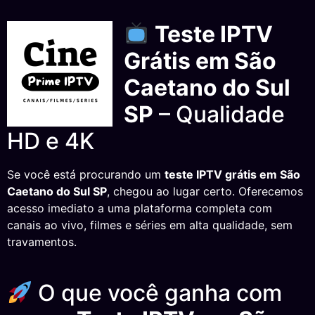
Teste IPTV
Grátis em São
Caetano do Sul
SP
– Qualidade
HD e 4K
Se você está procurando um
teste IPTV grátis em São
Caetano do Sul SP
, chegou ao lugar certo. Oferecemos
acesso imediato a uma plataforma completa com
canais ao vivo, filmes e séries em alta qualidade, sem
travamentos.
O que você ganha com