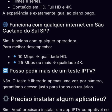
Filmes e séries.
Conteúdo em HD, Full HD e 4K.
A experiência é exatamente igual ao plano pago.
Funciona com qualquer internet em São
Caetano do Sul SP?
Sim, funciona com qualquer operadora.
Para melhor desempenho:
10 Mbps → qualidade HD.
25 Mbps ou mais → qualidade 4K.
Posso pedir mais de um teste IPTV?
Não. O teste é liberado apenas uma vez por número,
garantindo acesso justo para todos os usuários.
Preciso instalar algum aplicativo?
Sim. Você precisará instalar um app IPTV compatível no