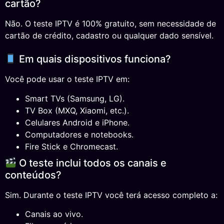
cartão?
Não. O teste IPTV é 100% gratuito, sem necessidade de
cartão de crédito, cadastro ou qualquer dado sensível.
Em quais dispositivos funciona?
Você pode usar o teste IPTV em:
Smart TVs (Samsung, LG).
TV Box (MXQ, Xiaomi, etc.).
Celulares Android e iPhone.
Computadores e notebooks.
Fire Stick e Chromecast.
O teste inclui todos os canais e
conteúdos?
Sim. Durante o teste IPTV você terá acesso completo a:
Canais ao vivo.