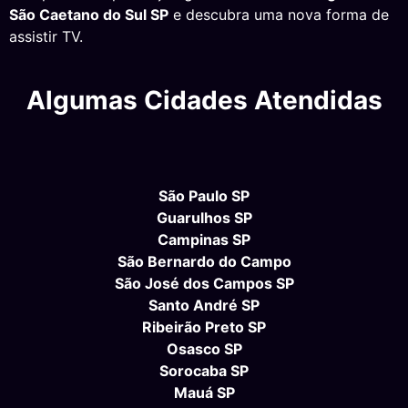
São Caetano do Sul SP
e descubra uma nova forma de
assistir TV.
Algumas Cidades Atendidas
São Paulo SP
Guarulhos SP
Campinas SP
São Bernardo do Campo
São José dos Campos SP
Santo André SP
Ribeirão Preto SP
Osasco SP
Sorocaba SP
Mauá SP