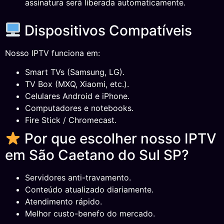
assinatura será liberada automaticamente.
Dispositivos Compatíveis
Nosso IPTV funciona em:
Smart TVs (Samsung, LG).
TV Box (MXQ, Xiaomi, etc.).
Celulares Android e iPhone.
Computadores e notebooks.
Fire Stick / Chromecast.
Por que escolher nosso IPTV
em São Caetano do Sul SP?
Servidores anti-travamento.
Conteúdo atualizado diariamente.
Atendimento rápido.
Melhor custo-benefo do mercado.