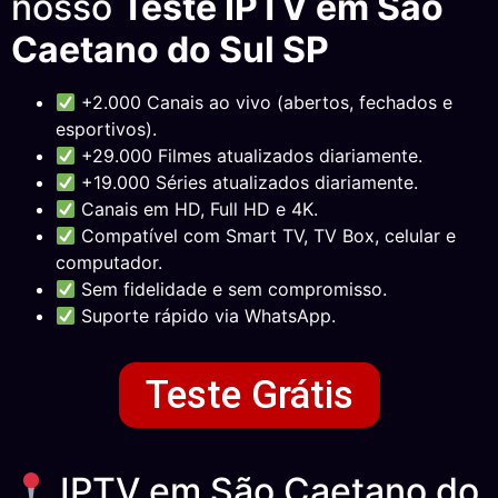
nosso
Teste IPTV em São
Caetano do Sul SP
+2.000 Canais ao vivo (abertos, fechados e
esportivos).
+29.000 Filmes atualizados diariamente.
+19.000 Séries atualizados diariamente.
Canais em HD, Full HD e 4K.
Compatível com Smart TV, TV Box, celular e
computador.
Sem fidelidade e sem compromisso.
Suporte rápido via WhatsApp.
Teste Grátis
IPTV em São Caetano do