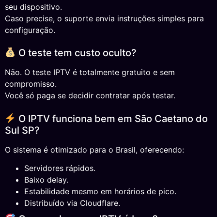
seu dispositivo.
Caso precise, o suporte envia instruções simples para
configuração.
O teste tem custo oculto?
Não. O teste IPTV é totalmente gratuito e sem
compromisso.
Você só paga se decidir contratar após testar.
O IPTV funciona bem em São Caetano do
Sul SP?
O sistema é otimizado para o Brasil, oferecendo:
Servidores rápidos.
Baixo delay.
Estabilidade mesmo em horários de pico.
Distribuído via Cloudflare.