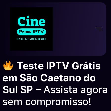
Teste IPTV Grátis
em São Caetano do
Sul SP
– Assista agora
sem compromisso!