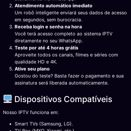
Atendimento automático imediato
Um robô inteligente enviará seus dados de acesso
em segundos, sem burocracia.
Receba login e senha na hora
Você terá acesso completo ao sistema IPTV
diretamente no seu WhatsApp.
Teste por até 4 horas grátis
Aproveite todos os canais, filmes e séries com
qualidade HD e 4K.
Ative seu plano
Gostou do teste? Basta fazer o pagamento e sua
assinatura será liberada automaticamente.
Dispositivos Compatíveis
Nosso IPTV funciona em:
Smart TVs (Samsung, LG).
TV Box (MXQ, Xiaomi, etc.).