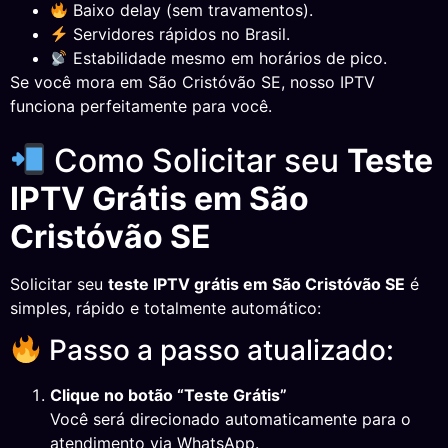
Baixo delay (sem travamentos).
Servidores rápidos no Brasil.
Estabilidade mesmo em horários de pico.
Se você mora em São Cristóvão SE, nosso IPTV
funciona perfeitamente para você.
Como Solicitar seu
Teste
IPTV Grátis em São
Cristóvão SE
Solicitar seu
teste IPTV grátis em São Cristóvão SE
é
simples, rápido e totalmente automático:
Passo a passo atualizado:
Clique no botão “Teste Grátis”
Você será direcionado automaticamente para o
atendimento via WhatsApp.