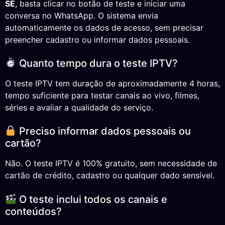
SE
, basta clicar no botão de teste e iniciar uma
conversa no WhatsApp. O sistema envia
automaticamente os dados de acesso, sem precisar
preencher cadastro ou informar dados pessoais.
Quanto tempo dura o teste IPTV?
O teste IPTV tem duração de aproximadamente 4 horas,
tempo suficiente para testar canais ao vivo, filmes,
séries e avaliar a qualidade do serviço.
Preciso informar dados pessoais ou
cartão?
Não. O teste IPTV é 100% gratuito, sem necessidade de
cartão de crédito, cadastro ou qualquer dado sensível.
O teste inclui todos os canais e
conteúdos?