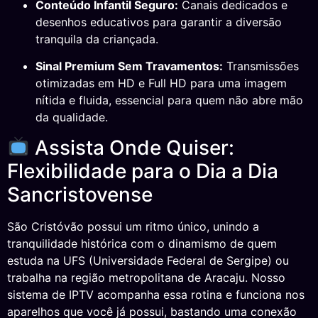
Conteúdo Infantil Seguro:
Canais dedicados e
desenhos educativos para garantir a diversão
tranquila da criançada.
Sinal Premium Sem Travamentos:
Transmissões
otimizadas em HD e Full HD para uma imagem
nítida e fluida, essencial para quem não abre mão
da qualidade.
Assista Onde Quiser:
Flexibilidade para o Dia a Dia
Sancristovense
São Cristóvão possui um ritmo único, unindo a
tranquilidade histórica com o dinamismo de quem
estuda na UFS (Universidade Federal de Sergipe) ou
trabalha na região metropolitana de Aracaju. Nosso
sistema de IPTV acompanha essa rotina e funciona nos
aparelhos que você já possui, bastando uma conexão