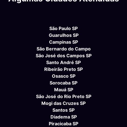
São Paulo SP
Guarulhos SP
Campinas SP
São Bernardo do Campo
São José dos Campos SP
Santo André SP
Ribeirão Preto SP
Osasco SP
Sorocaba SP
Mauá SP
São José do Rio Preto SP
Mogi das Cruzes SP
Santos SP
Diadema SP
Piracicaba SP