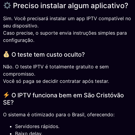
Preciso instalar algum aplicativo?
Sim. Você precisará instalar um app IPTV compatível no
seu dispositivo.
Caso precise, o suporte envia instruções simples para
configuração.
O teste tem custo oculto?
Não. O teste IPTV é totalmente gratuito e sem
compromisso.
Você só paga se decidir contratar após testar.
O IPTV funciona bem em São Cristóvão
SE?
O sistema é otimizado para o Brasil, oferecendo:
Servidores rápidos.
Baixo delay.