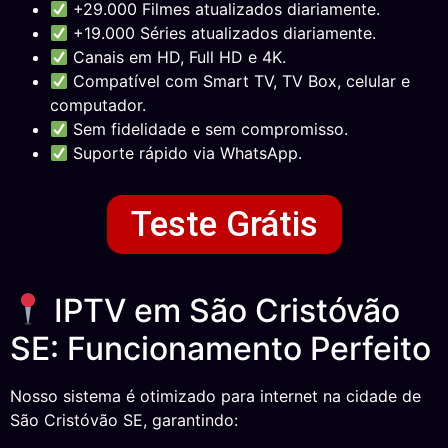
+29.000 Filmes atualizados diariamente.
+19.000 Séries atualizados diariamente.
Canais em HD, Full HD e 4K.
Compatível com Smart TV, TV Box, celular e
computador.
Sem fidelidade e sem compromisso.
Suporte rápido via WhatsApp.
Teste Grátis
IPTV em São Cristóvão
SE: Funcionamento Perfeito
Nosso sistema é otimizado para internet na cidade de
São Cristóvão SE, garantindo: