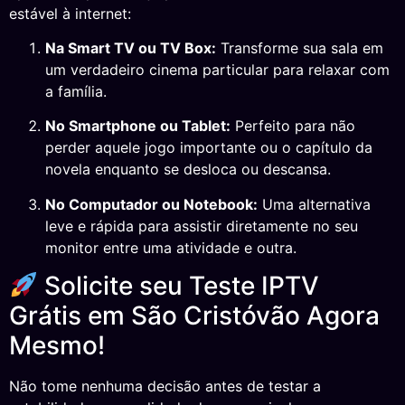
estável à internet:
Na Smart TV ou TV Box:
Transforme sua sala em
um verdadeiro cinema particular para relaxar com
a família.
No Smartphone ou Tablet:
Perfeito para não
perder aquele jogo importante ou o capítulo da
novela enquanto se desloca ou descansa.
No Computador ou Notebook:
Uma alternativa
leve e rápida para assistir diretamente no seu
monitor entre uma atividade e outra.
Solicite seu Teste IPTV
Grátis em São Cristóvão Agora
Mesmo!
Não tome nenhuma decisão antes de testar a