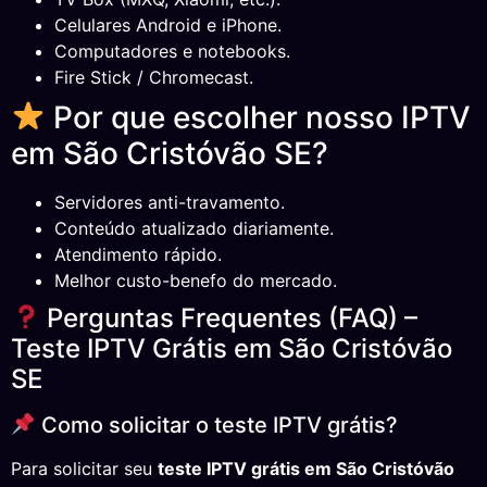
Celulares Android e iPhone.
Computadores e notebooks.
Fire Stick / Chromecast.
Por que escolher nosso IPTV
em São Cristóvão SE?
Servidores anti-travamento.
Conteúdo atualizado diariamente.
Atendimento rápido.
Melhor custo-benefo do mercado.
Perguntas Frequentes (FAQ) –
Teste IPTV Grátis em São Cristóvão
SE
Como solicitar o teste IPTV grátis?
Para solicitar seu
teste IPTV grátis em São Cristóvão