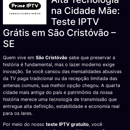
na Cidade Mãe:
Teste IPTV
Grátis em São Cristóvão –
SE
Quem vive em
São Cristóvão
sabe que preservar a
história é fundamental, mas o lazer moderno exige
inovação. Se você cansou das mensalidades abusivas
da TV paga tradicional ou da recepção limitada das
antenas comuns, sua melhor opção chegou. A quarta
cidade mais antiga do país e patrimônio da nossa
história merece uma tecnologia de transmissão que
entregue alta definição, estabilidade e economia real
para os lares.
Por meio do nosso
teste IPTV gratuito
, você