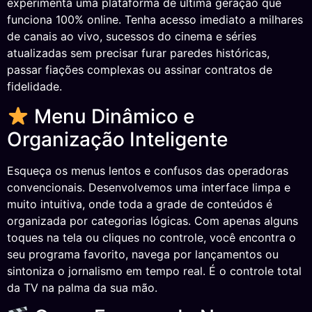
experimenta uma plataforma de última geração que
funciona 100% online. Tenha acesso imediato a milhares
de canais ao vivo, sucessos do cinema e séries
atualizadas sem precisar furar paredes históricas,
passar fiações complexas ou assinar contratos de
fidelidade.
Menu Dinâmico e
Organização Inteligente
Esqueça os menus lentos e confusos das operadoras
convencionais. Desenvolvemos uma interface limpa e
muito intuitiva, onde toda a grade de conteúdos é
organizada por categorias lógicas. Com apenas alguns
toques na tela ou cliques no controle, você encontra o
seu programa favorito, navega por lançamentos ou
sintoniza o jornalismo em tempo real. É o controle total
da TV na palma da sua mão.