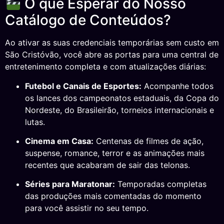
O que Esperar do Nosso
Catálogo de Conteúdos?
Ao ativar as suas credenciais temporárias sem custo em
São Cristóvão, você abre as portas para uma central de
entretenimento completa e com atualizações diárias:
Futebol e Canais de Esportes:
Acompanhe todos
os lances dos campeonatos estaduais, da Copa do
Nordeste, do Brasileirão, torneios internacionais e
lutas.
Cinema em Casa:
Centenas de filmes de ação,
suspense, romance, terror e as animações mais
recentes que acabaram de sair das telonas.
Séries para Maratonar:
Temporadas completas
das produções mais comentadas do momento
para você assistir no seu tempo.