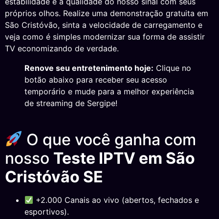
estabilidade e a qualidade do nosso sinal com seus
próprios olhos. Realize uma demonstração gratuita em
São Cristóvão, sinta a velocidade de carregamento e
veja como é simples modernizar sua forma de assistir
TV economizando de verdade.
Renove seu entretenimento hoje:
Clique no
botão abaixo para receber seu acesso
temporário e mude para a melhor experiência
de streaming de Sergipe!
O que você ganha com
nosso
Teste IPTV em São
Cristóvão SE
+2.000 Canais ao vivo (abertos, fechados e
esportivos).