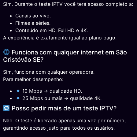
Sim. Durante o teste IPTV você terá acesso completo a:
Canais ao vivo.
Filmes e séries.
Conteúdo em HD, Full HD e 4K.
A experiência é exatamente igual ao plano pago.
Funciona com qualquer internet em São
Cristóvão SE?
Sim, funciona com qualquer operadora.
Para melhor desempenho:
10 Mbps → qualidade HD.
25 Mbps ou mais → qualidade 4K.
Posso pedir mais de um teste IPTV?
Não. O teste é liberado apenas uma vez por número,
garantindo acesso justo para todos os usuários.