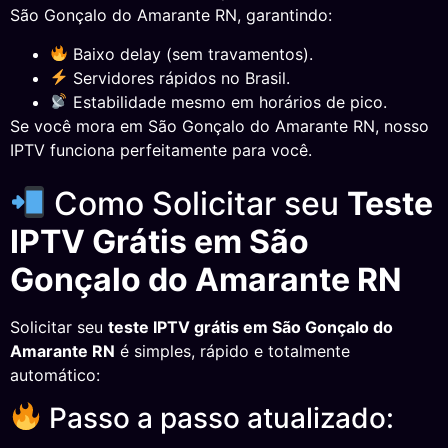
São Gonçalo do Amarante RN, garantindo:
Baixo delay (sem travamentos).
Servidores rápidos no Brasil.
Estabilidade mesmo em horários de pico.
Se você mora em São Gonçalo do Amarante RN, nosso
IPTV funciona perfeitamente para você.
Como Solicitar seu
Teste
IPTV Grátis em São
Gonçalo do Amarante RN
Solicitar seu
teste IPTV grátis em São Gonçalo do
Amarante RN
é simples, rápido e totalmente
automático:
Passo a passo atualizado: