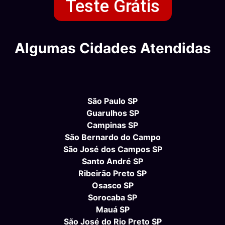
Teste Grátis
Algumas Cidades Atendidas
São Paulo SP
Guarulhos SP
Campinas SP
São Bernardo do Campo
São José dos Campos SP
Santo André SP
Ribeirão Preto SP
Osasco SP
Sorocaba SP
Mauá SP
São José do Rio Preto SP