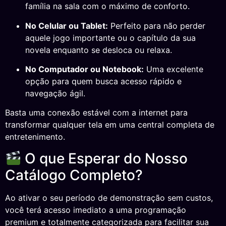
família na sala com o máximo de conforto.
No Celular ou Tablet:
Perfeito para não perder
aquele jogo importante ou o capítulo da sua
novela enquanto se desloca ou relaxa.
No Computador ou Notebook:
Uma excelente
opção para quem busca acesso rápido e
navegação ágil.
Basta uma conexão estável com a internet para
transformar qualquer tela em uma central completa de
entretenimento.
O que Esperar do Nosso
Catálogo Completo?
Ao ativar o seu período de demonstração sem custos,
você terá acesso imediato a uma programação
premium e totalmente categorizada para facilitar sua