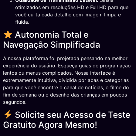
otimizados em resoluções HD e Full HD para que
você curta cada detalhe com imagem limpa e
fluida.
Autonomia Total e
Navegação Simplificada
A nossa plataforma foi projetada pensando na melhor
experiência do usuário. Esqueça guias de programação
lentos ou menus complicados. Nossa interface é
extremamente intuitiva, dividida por abas e categorias
para que você encontre o canal de notícias, o filme do
fim de semana ou o desenho das crianças em poucos
segundos.
Solicite seu Acesso de Teste
Gratuito Agora Mesmo!