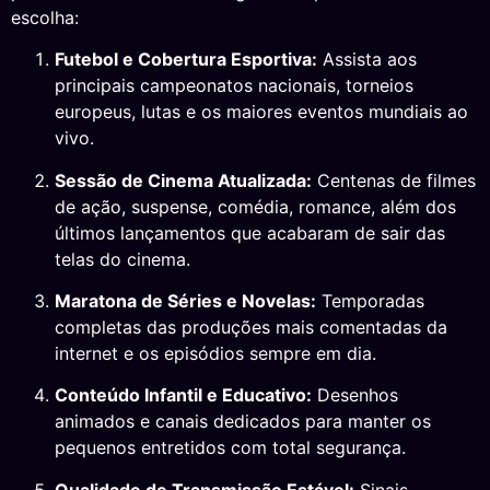
escolha:
Futebol e Cobertura Esportiva:
Assista aos
principais campeonatos nacionais, torneios
europeus, lutas e os maiores eventos mundiais ao
vivo.
Sessão de Cinema Atualizada:
Centenas de filmes
de ação, suspense, comédia, romance, além dos
últimos lançamentos que acabaram de sair das
telas do cinema.
Maratona de Séries e Novelas:
Temporadas
completas das produções mais comentadas da
internet e os episódios sempre em dia.
Conteúdo Infantil e Educativo:
Desenhos
animados e canais dedicados para manter os
pequenos entretidos com total segurança.
Qualidade de Transmissão Estável:
Sinais