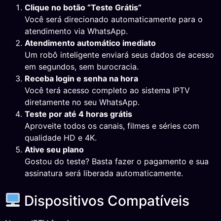
Clique no botão “Teste Grátis”
Você será direcionado automaticamente para o
atendimento via WhatsApp.
Atendimento automático imediato
Um robô inteligente enviará seus dados de acesso
em segundos, sem burocracia.
Receba login e senha na hora
Você terá acesso completo ao sistema IPTV
diretamente no seu WhatsApp.
Teste por até 4 horas grátis
Aproveite todos os canais, filmes e séries com
qualidade HD e 4K.
Ative seu plano
Gostou do teste? Basta fazer o pagamento e sua
assinatura será liberada automaticamente.
Dispositivos Compatíveis