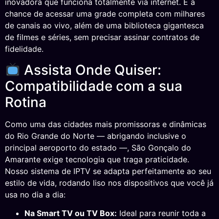
inovadora que funciona totalmente via internet. É a
chance de acessar uma grade completa com milhares
de canais ao vivo, além de uma biblioteca gigantesca
de filmes e séries, sem precisar assinar contratos de
fidelidade.
Assista Onde Quiser:
Compatibilidade com a sua
Rotina
Como uma das cidades mais promissoras e dinâmicas
do Rio Grande do Norte — abrigando inclusive o
principal aeroporto do estado —, São Gonçalo do
Amarante exige tecnologia que traga praticidade.
Nosso sistema de IPTV se adapta perfeitamente ao seu
estilo de vida, rodando liso nos dispositivos que você já
usa no dia a dia:
Na Smart TV ou TV Box:
Ideal para reunir toda a