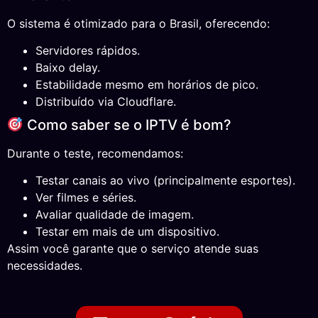
O sistema é otimizado para o Brasil, oferecendo:
Servidores rápidos.
Baixo delay.
Estabilidade mesmo em horários de pico.
Distribuído via Cloudflare.
Como saber se o IPTV é bom?
Durante o teste, recomendamos:
Testar canais ao vivo (principalmente esportes).
Ver filmes e séries.
Avaliar qualidade de imagem.
Testar em mais de um dispositivo.
Assim você garante que o serviço atende suas
necessidades.