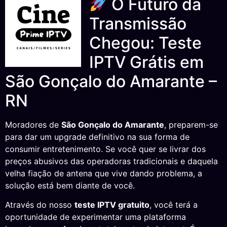
O Futuro da
Transmissão
Chegou: Teste
IPTV Grátis em
São Gonçalo do Amarante –
RN
Moradores de
São Gonçalo do Amarante
, preparem-se
para dar um upgrade definitivo na sua forma de
consumir entretenimento. Se você quer se livrar dos
preços abusivos das operadoras tradicionais e daquela
velha fiação de antena que vive dando problema, a
solução está bem diante de você.
Através do nosso
teste IPTV gratuito
, você terá a
oportunidade de experimentar uma plataforma