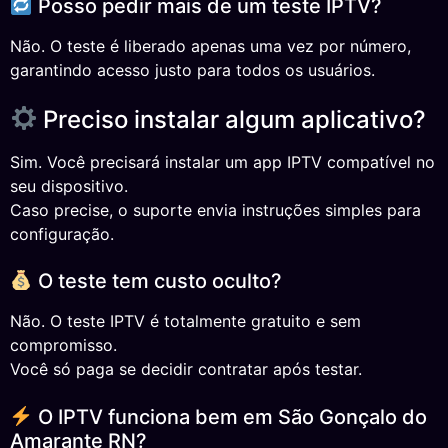
Posso pedir mais de um teste IPTV?
Não. O teste é liberado apenas uma vez por número,
garantindo acesso justo para todos os usuários.
Preciso instalar algum aplicativo?
Sim. Você precisará instalar um app IPTV compatível no
seu dispositivo.
Caso precise, o suporte envia instruções simples para
configuração.
O teste tem custo oculto?
Não. O teste IPTV é totalmente gratuito e sem
compromisso.
Você só paga se decidir contratar após testar.
O IPTV funciona bem em São Gonçalo do
Amarante RN?