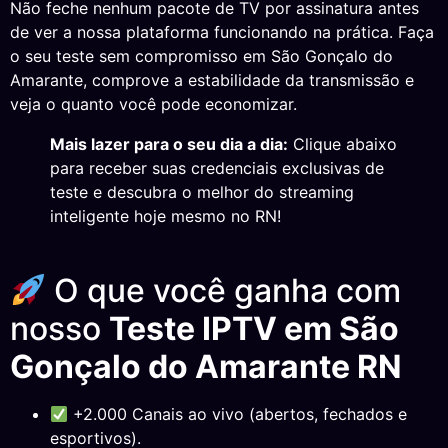
Não feche nenhum pacote de TV por assinatura antes
de ver a nossa plataforma funcionando na prática. Faça
o seu teste sem compromisso em São Gonçalo do
Amarante, comprove a estabilidade da transmissão e
veja o quanto você pode economizar.
Mais lazer para o seu dia a dia:
Clique abaixo
para receber suas credenciais exclusivas de
teste e descubra o melhor do streaming
inteligente hoje mesmo no RN!
O que você ganha com
nosso
Teste IPTV em São
Gonçalo do Amarante RN
+2.000 Canais ao vivo (abertos, fechados e
esportivos).