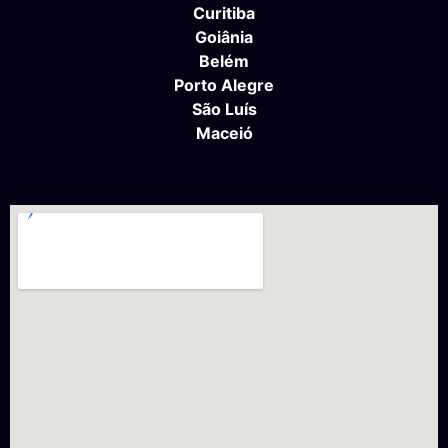
Curitiba
Goiânia
Belém
Porto Alegre
São Luís
Maceió