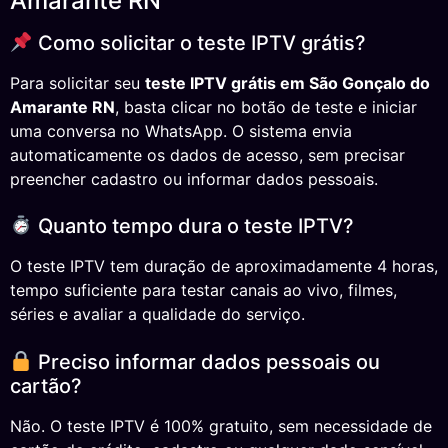
Amarante RN
Como solicitar o teste IPTV grátis?
Para solicitar seu
teste IPTV grátis em São Gonçalo do
Amarante RN
, basta clicar no botão de teste e iniciar
uma conversa no WhatsApp. O sistema envia
automaticamente os dados de acesso, sem precisar
preencher cadastro ou informar dados pessoais.
Quanto tempo dura o teste IPTV?
O teste IPTV tem duração de aproximadamente 4 horas,
tempo suficiente para testar canais ao vivo, filmes,
séries e avaliar a qualidade do serviço.
Preciso informar dados pessoais ou
cartão?
Não. O teste IPTV é 100% gratuito, sem necessidade de