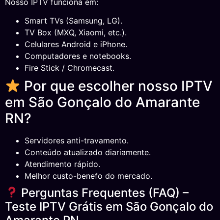
Nosso IPTV funciona em:
Smart TVs (Samsung, LG).
TV Box (MXQ, Xiaomi, etc.).
Celulares Android e iPhone.
Computadores e notebooks.
Fire Stick / Chromecast.
Por que escolher nosso IPTV
em São Gonçalo do Amarante
RN?
Servidores anti-travamento.
Conteúdo atualizado diariamente.
Atendimento rápido.
Melhor custo-benefo do mercado.
Perguntas Frequentes (FAQ) –
Teste IPTV Grátis em São Gonçalo do