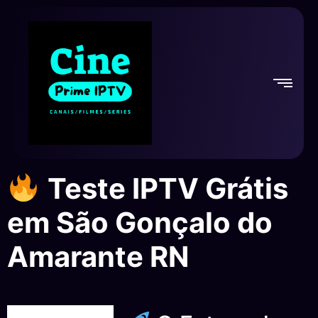
Teste IPTV Grátis
em São Gonçalo do
Amarante RN