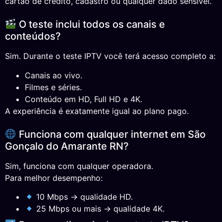
cartão de crédito, cadastro ou qualquer dado sensível.
O teste inclui todos os canais e
conteúdos?
Sim. Durante o teste IPTV você terá acesso completo a:
Canais ao vivo.
Filmes e séries.
Conteúdo em HD, Full HD e 4K.
A experiência é exatamente igual ao plano pago.
Funciona com qualquer internet em São
Gonçalo do Amarante RN?
Sim, funciona com qualquer operadora.
Para melhor desempenho:
10 Mbps → qualidade HD.
25 Mbps ou mais → qualidade 4K.