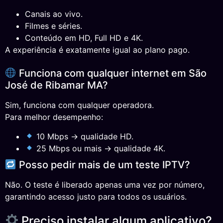
Canais ao vivo.
Filmes e séries.
Conteúdo em HD, Full HD e 4K.
A experiência é exatamente igual ao plano pago.
Funciona com qualquer internet em São
José de Ribamar MA?
Sim, funciona com qualquer operadora.
Para melhor desempenho:
10 Mbps → qualidade HD.
25 Mbps ou mais → qualidade 4K.
Posso pedir mais de um teste IPTV?
Não. O teste é liberado apenas uma vez por número,
garantindo acesso justo para todos os usuários.
Preciso instalar algum aplicativo?