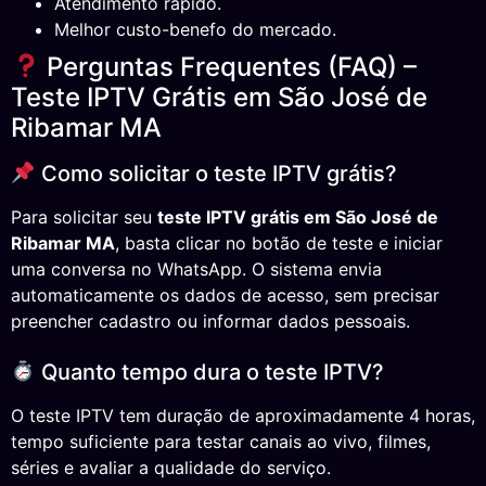
Atendimento rápido.
Melhor custo-benefo do mercado.
Perguntas Frequentes (FAQ) –
Teste IPTV Grátis em São José de
Ribamar MA
Como solicitar o teste IPTV grátis?
Para solicitar seu
teste IPTV grátis em São José de
Ribamar MA
, basta clicar no botão de teste e iniciar
uma conversa no WhatsApp. O sistema envia
automaticamente os dados de acesso, sem precisar
preencher cadastro ou informar dados pessoais.
Quanto tempo dura o teste IPTV?
O teste IPTV tem duração de aproximadamente 4 horas,
tempo suficiente para testar canais ao vivo, filmes,
séries e avaliar a qualidade do serviço.