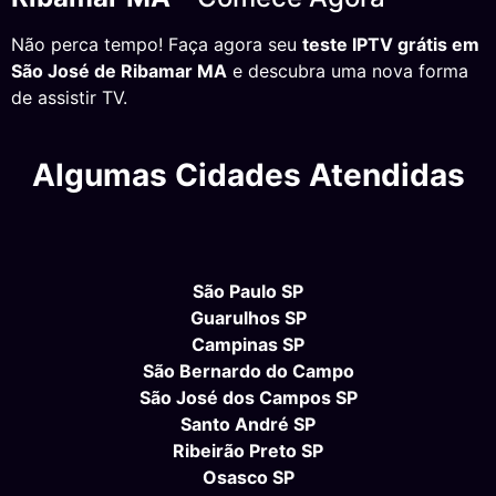
Não perca tempo! Faça agora seu
teste IPTV grátis em
São José de Ribamar MA
e descubra uma nova forma
de assistir TV.
Algumas Cidades Atendidas
São Paulo SP
Guarulhos SP
Campinas SP
São Bernardo do Campo
São José dos Campos SP
Santo André SP
Ribeirão Preto SP
Osasco SP