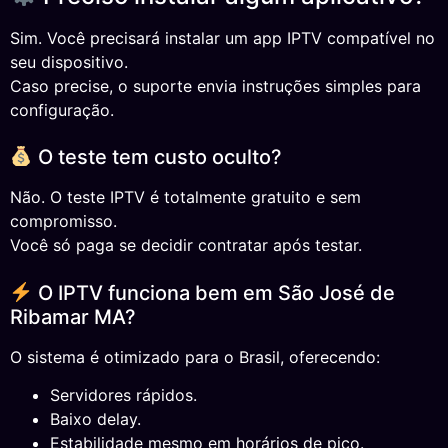
Sim. Você precisará instalar um app IPTV compatível no
seu dispositivo.
Caso precise, o suporte envia instruções simples para
configuração.
O teste tem custo oculto?
Não. O teste IPTV é totalmente gratuito e sem
compromisso.
Você só paga se decidir contratar após testar.
O IPTV funciona bem em São José de
Ribamar MA?
O sistema é otimizado para o Brasil, oferecendo:
Servidores rápidos.
Baixo delay.
Estabilidade mesmo em horários de pico.