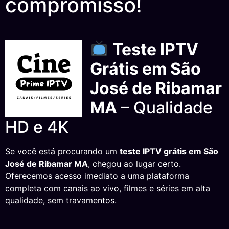
compromisso!
Teste IPTV
Grátis em São
José de Ribamar
MA
– Qualidade
HD e 4K
Se você está procurando um
teste IPTV grátis em São
José de Ribamar MA
, chegou ao lugar certo.
Oferecemos acesso imediato a uma plataforma
completa com canais ao vivo, filmes e séries em alta
qualidade, sem travamentos.