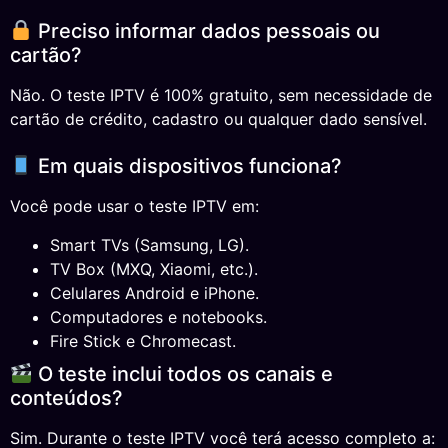
Preciso informar dados pessoais ou
cartão?
Não. O teste IPTV é 100% gratuito, sem necessidade de
cartão de crédito, cadastro ou qualquer dado sensível.
Em quais dispositivos funciona?
Você pode usar o teste IPTV em:
Smart TVs (Samsung, LG).
TV Box (MXQ, Xiaomi, etc.).
Celulares Android e iPhone.
Computadores e notebooks.
Fire Stick e Chromecast.
O teste inclui todos os canais e
conteúdos?
Sim. Durante o teste IPTV você terá acesso completo a: