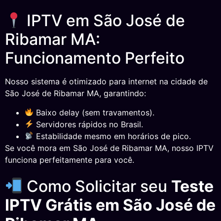
IPTV em São José de
Ribamar MA:
Funcionamento Perfeito
Nosso sistema é otimizado para internet na cidade de
São José de Ribamar MA, garantindo:
Baixo delay (sem travamentos).
Servidores rápidos no Brasil.
Estabilidade mesmo em horários de pico.
Se você mora em São José de Ribamar MA, nosso IPTV
funciona perfeitamente para você.
Como Solicitar seu
Teste
IPTV Grátis em São José de