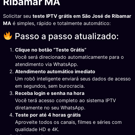
Ribamar MA
Solicitar seu
teste IPTV grátis em São José de Ribamar
MA
é simples, rápido e totalmente automático:
Passo a passo atualizado:
Clique no botão “Teste Grátis”
Você será direcionado automaticamente para o
atendimento via WhatsApp.
Atendimento automático imediato
Um robô inteligente enviará seus dados de acesso
em segundos, sem burocracia.
Receba login e senha na hora
Você terá acesso completo ao sistema IPTV
diretamente no seu WhatsApp.
Teste por até 4 horas grátis
Aproveite todos os canais, filmes e séries com
qualidade HD e 4K.