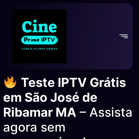
Teste IPTV Grátis
em São José de
Ribamar MA
– Assista
agora sem