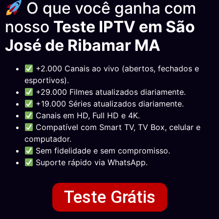
O que você ganha com
nosso
Teste IPTV em São
José de Ribamar MA
+2.000 Canais ao vivo (abertos, fechados e
esportivos).
+29.000 Filmes atualizados diariamente.
+19.000 Séries atualizados diariamente.
Canais em HD, Full HD e 4K.
Compatível com Smart TV, TV Box, celular e
computador.
Sem fidelidade e sem compromisso.
Suporte rápido via WhatsApp.
Teste Grátis