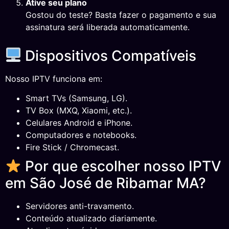
Ative seu plano
Gostou do teste? Basta fazer o pagamento e sua
assinatura será liberada automaticamente.
Dispositivos Compatíveis
Nosso IPTV funciona em:
Smart TVs (Samsung, LG).
TV Box (MXQ, Xiaomi, etc.).
Celulares Android e iPhone.
Computadores e notebooks.
Fire Stick / Chromecast.
Por que escolher nosso IPTV
em São José de Ribamar MA?
Servidores anti-travamento.
Conteúdo atualizado diariamente.