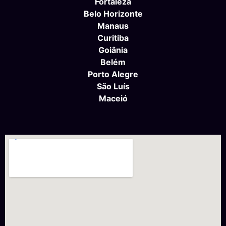
Fortaleza
Belo Horizonte
Manaus
Curitiba
Goiânia
Belém
Porto Alegre
São Luís
Maceió