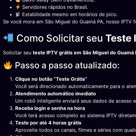
Servidores rápidos no Brasil.
Estabilidade mesmo em horários de pico.
Se você mora em São Miguel do Guamá PA, nosso IPTV fu
Como Solicitar seu
Teste 
Solicitar seu
teste IPTV grátis em São Miguel do Guamá
Passo a passo atualizado:
Clique no botão “Teste Grátis”
Você será direcionado automaticamente para o ate
Atendimento automático imediato
Um robô inteligente enviará seus dados de acesso 
Receba login e senha na hora
Você terá acesso completo ao sistema IPTV direta
Teste por até 4 horas grátis
Aproveite todos os canais, filmes e séries com qual