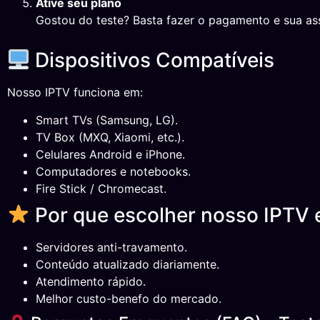
Ative seu plano
Gostou do teste? Basta fazer o pagamento e sua ass
Dispositivos Compatíveis
Nosso IPTV funciona em:
Smart TVs (Samsung, LG).
TV Box (MXQ, Xiaomi, etc.).
Celulares Android e iPhone.
Computadores e notebooks.
Fire Stick / Chromecast.
Por que escolher nosso IPTV
Servidores anti-travamento.
Conteúdo atualizado diariamente.
Atendimento rápido.
Melhor custo-benefo do mercado.