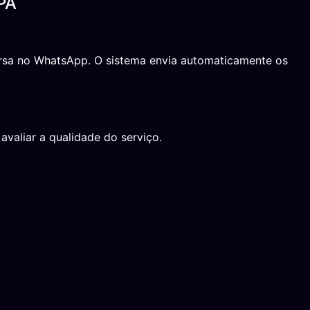
PA
versa no WhatsApp. O sistema envia automaticamente os
avaliar a qualidade do serviço.