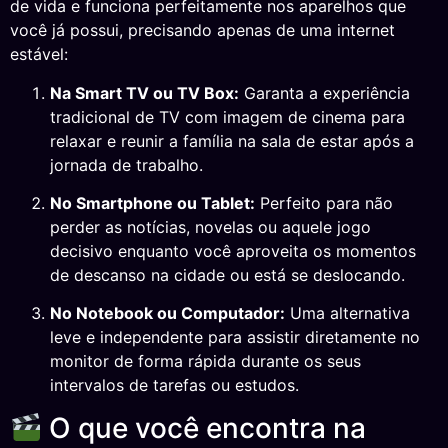
de vida e funciona perfeitamente nos aparelhos que
você já possui, precisando apenas de uma internet
estável:
Na Smart TV ou TV Box:
Garanta a experiência
tradicional de TV com imagem de cinema para
relaxar e reunir a família na sala de estar após a
jornada de trabalho.
No Smartphone ou Tablet:
Perfeito para não
perder as notícias, novelas ou aquele jogo
decisivo enquanto você aproveita os momentos
de descanso na cidade ou está se deslocando.
No Notebook ou Computador:
Uma alternativa
leve e independente para assistir diretamente no
monitor de forma rápida durante os seus
intervalos de tarefas ou estudos.
O que você encontra na