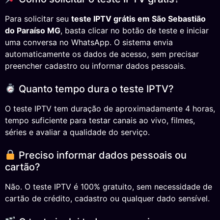
Para solicitar seu
teste IPTV grátis em São Sebastião
do Paraíso MG
, basta clicar no botão de teste e iniciar
uma conversa no WhatsApp. O sistema envia
automaticamente os dados de acesso, sem precisar
preencher cadastro ou informar dados pessoais.
Quanto tempo dura o teste IPTV?
O teste IPTV tem duração de aproximadamente 4 horas,
tempo suficiente para testar canais ao vivo, filmes,
séries e avaliar a qualidade do serviço.
Preciso informar dados pessoais ou
cartão?
Não. O teste IPTV é 100% gratuito, sem necessidade de
cartão de crédito, cadastro ou qualquer dado sensível.