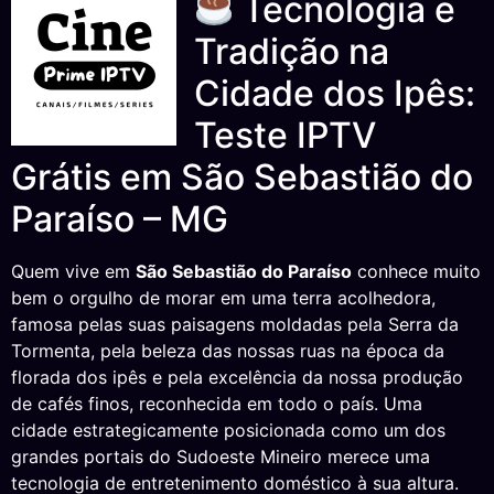
Tecnologia e
Tradição na
Cidade dos Ipês:
Teste IPTV
Grátis em São Sebastião do
Paraíso – MG
Quem vive em
São Sebastião do Paraíso
conhece muito
bem o orgulho de morar em uma terra acolhedora,
famosa pelas suas paisagens moldadas pela Serra da
Tormenta, pela beleza das nossas ruas na época da
florada dos ipês e pela excelência da nossa produção
de cafés finos, reconhecida em todo o país. Uma
cidade estrategicamente posicionada como um dos
grandes portais do Sudoeste Mineiro merece uma
tecnologia de entretenimento doméstico à sua altura.