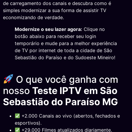
de carregamento dos canais e descubra como é
simples modernizar a sua forma de assistir TV
economizando de verdade.
Modernize o seu lazer agora:
Clique no
botão abaixo para receber seu login
temporário e mude para a melhor experiência
de TV por internet de toda a cidade de São
Sebastião do Paraíso e do Sudoeste Mineiro!
O que você ganha com
nosso
Teste IPTV em São
Sebastião do Paraíso MG
+2.000 Canais ao vivo (abertos, fechados e
esportivos).
+29.000 Filmes atualizados diariamente.