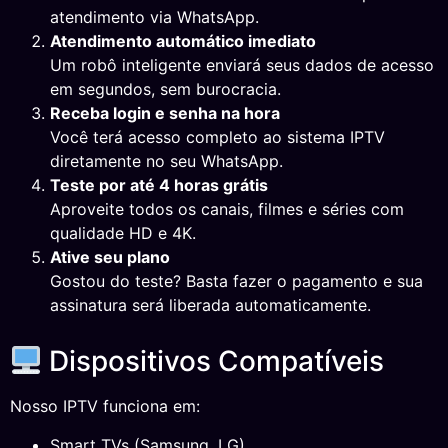
atendimento via WhatsApp.
Atendimento automático imediato
Um robô inteligente enviará seus dados de acesso
em segundos, sem burocracia.
Receba login e senha na hora
Você terá acesso completo ao sistema IPTV
diretamente no seu WhatsApp.
Teste por até 4 horas grátis
Aproveite todos os canais, filmes e séries com
qualidade HD e 4K.
Ative seu plano
Gostou do teste? Basta fazer o pagamento e sua
assinatura será liberada automaticamente.
Dispositivos Compatíveis
Nosso IPTV funciona em:
Smart TVs (Samsung, LG).