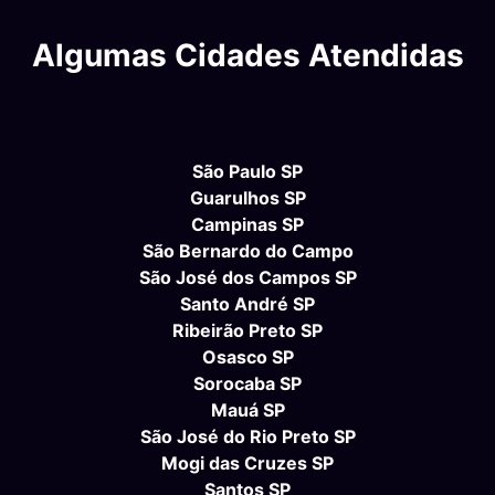
Algumas Cidades Atendidas
São Paulo SP
Guarulhos SP
Campinas SP
São Bernardo do Campo
São José dos Campos SP
Santo André SP
Ribeirão Preto SP
Osasco SP
Sorocaba SP
Mauá SP
São José do Rio Preto SP
Mogi das Cruzes SP
Santos SP