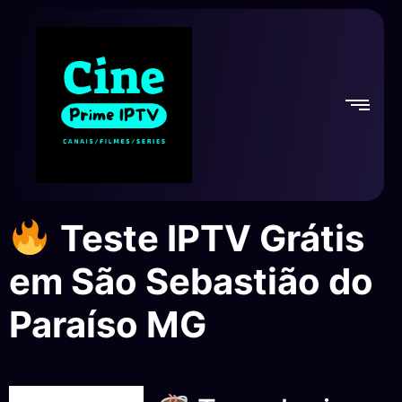
Teste IPTV Grátis
em São Sebastião do
Paraíso MG