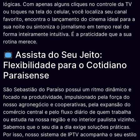
lógicas. Com apenas alguns cliques no controle da TV
ou toques na tela do celular, você localiza seu canal
favorito, encontra o lançamento do cinema ideal para a
sua noite ou sintoniza o jornalismo em tempo real de
forma inteiramente intuitiva. É a praticidade que a sua
rotina merece.
Assista do Seu Jeito:
Flexibilidade para o Cotidiano
Paraisense
São Sebastião do Paraíso possui um ritmo dinâmico e
focado na produtividade, impulsionado pela força do
nosso agronegócio e cooperativas, pela expansão do
comércio central e pelo fluxo diário de quem trabalha
ou estuda na nossa região e no interior paulista vizinho.
Sabemos que o seu dia a dia exige soluções práticas.
Por isso, nosso sistema de IPTV acompanha o seu estilo