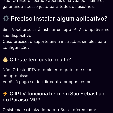
Não. O teste é liberado apenas uma vez por número,
garantindo acesso justo para todos os usuários.
Preciso instalar algum aplicativo?
Sim. Você precisará instalar um app IPTV compatível no
seu dispositivo.
Caso precise, o suporte envia instruções simples para
configuração.
O teste tem custo oculto?
Não. O teste IPTV é totalmente gratuito e sem
compromisso.
Você só paga se decidir contratar após testar.
O IPTV funciona bem em São Sebastião
do Paraíso MG?
O sistema é otimizado para o Brasil, oferecendo: