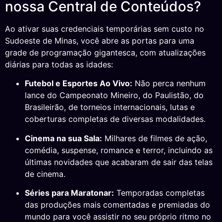
nossa Central de Conteúdos?
Ao ativar suas credenciais temporárias sem custo no
Sudoeste de Minas, você abre as portas para uma
grade de programação gigantesca, com atualizações
diárias para todas as idades:
Futebol e Esportes Ao Vivo:
Não perca nenhum
lance do Campeonato Mineiro, do Paulistão, do
Brasileirão, de torneios internacionais, lutas e
coberturas completas de diversas modalidades.
Cinema na sua Sala:
Milhares de filmes de ação,
comédia, suspense, romance e terror, incluindo as
últimas novidades que acabaram de sair das telas
de cinema.
Séries para Maratonar:
Temporadas completas
das produções mais comentadas e premiadas do
mundo para você assistir no seu próprio ritmo no