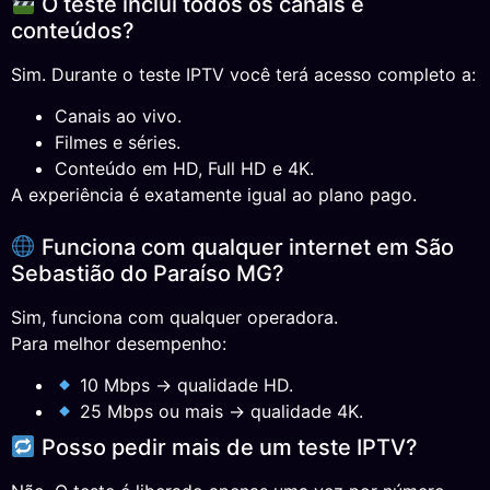
O teste inclui todos os canais e
conteúdos?
Sim. Durante o teste IPTV você terá acesso completo a:
Canais ao vivo.
Filmes e séries.
Conteúdo em HD, Full HD e 4K.
A experiência é exatamente igual ao plano pago.
Funciona com qualquer internet em São
Sebastião do Paraíso MG?
Sim, funciona com qualquer operadora.
Para melhor desempenho:
10 Mbps → qualidade HD.
25 Mbps ou mais → qualidade 4K.
Posso pedir mais de um teste IPTV?