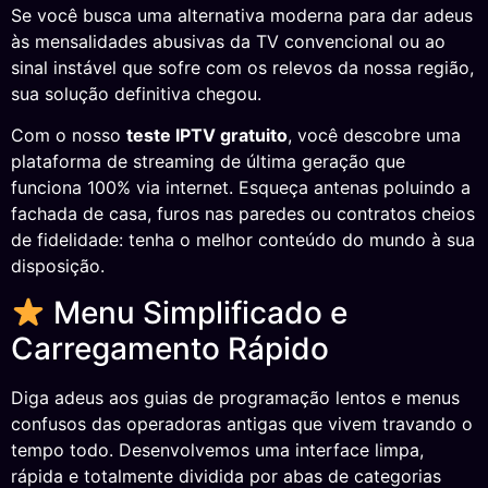
Se você busca uma alternativa moderna para dar adeus
às mensalidades abusivas da TV convencional ou ao
sinal instável que sofre com os relevos da nossa região,
sua solução definitiva chegou.
Com o nosso
teste IPTV gratuito
, você descobre uma
plataforma de streaming de última geração que
funciona 100% via internet. Esqueça antenas poluindo a
fachada de casa, furos nas paredes ou contratos cheios
de fidelidade: tenha o melhor conteúdo do mundo à sua
disposição.
Menu Simplificado e
Carregamento Rápido
Diga adeus aos guias de programação lentos e menus
confusos das operadoras antigas que vivem travando o
tempo todo. Desenvolvemos uma interface limpa,
rápida e totalmente dividida por abas de categorias