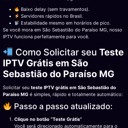
Baixo delay (sem travamentos).
Servidores rápidos no Brasil.
Estabilidade mesmo em horários de pico.
Se você mora em São Sebastião do Paraíso MG, nosso
IPTV funciona perfeitamente para você.
Como Solicitar seu
Teste
IPTV Grátis em São
Sebastião do Paraíso MG
Solicitar seu
teste IPTV grátis em São Sebastião do
Paraíso MG
é simples, rápido e totalmente automático:
Passo a passo atualizado:
Clique no botão “Teste Grátis”
Você será direcionado automaticamente para o