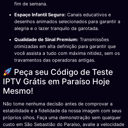
fim de semana.
Espaço Infantil Seguro:
Canais educativos e
desenhos animados selecionados para garantir a
alegria e o lazer tranquilo da garotada.
Qualidade de Sinal Premium:
Transmissões
otimizadas em alta definição para garantir que
você assista a tudo com máxima nitidez, sem os
travamentos das operadoras antigas.
Peça seu Código de Teste
IPTV Grátis em Paraíso Hoje
Mesmo!
Não tome nenhuma decisão antes de comprovar a
estabilidade e a fidelidade da nossa imagem com seus
próprios olhos. Faça uma demonstração sem qualquer
custo em São Sebastião do Paraíso, avalie a velocidade