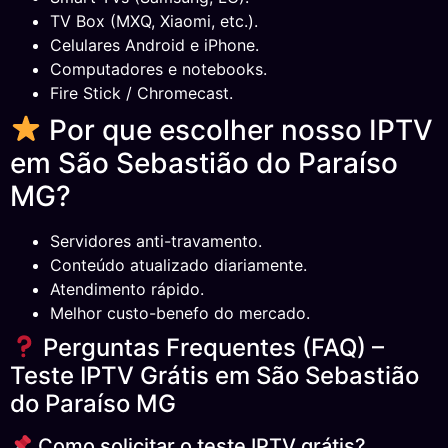
TV Box (MXQ, Xiaomi, etc.).
Celulares Android e iPhone.
Computadores e notebooks.
Fire Stick / Chromecast.
Por que escolher nosso IPTV
em São Sebastião do Paraíso
MG?
Servidores anti-travamento.
Conteúdo atualizado diariamente.
Atendimento rápido.
Melhor custo-benefo do mercado.
Perguntas Frequentes (FAQ) –
Teste IPTV Grátis em São Sebastião
do Paraíso MG
Como solicitar o teste IPTV grátis?