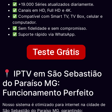
+19.000 Séries atualizados diariamente.
Canais em HD, Full HD e 4K.
Compatível com Smart TV, TV Box, celular e
computador.
Sem fidelidade e sem compromisso.
Suporte rápido via WhatsApp.
Teste Grátis
IPTV em São Sebastião
do Paraíso MG:
Funcionamento Perfeito
Nosso sistema é otimizado para internet na cidade de
São Sebastião do Paraíso MG, garantindo: