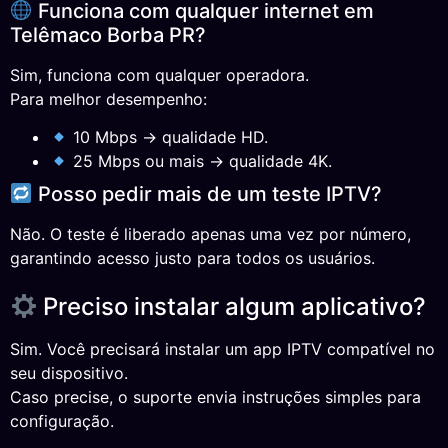
Funciona com qualquer internet em
Telêmaco Borba PR?
Sim, funciona com qualquer operadora.
Para melhor desempenho:
10 Mbps → qualidade HD.
25 Mbps ou mais → qualidade 4K.
Posso pedir mais de um teste IPTV?
Não. O teste é liberado apenas uma vez por número,
garantindo acesso justo para todos os usuários.
Preciso instalar algum aplicativo?
Sim. Você precisará instalar um app IPTV compatível no
seu dispositivo.
Caso precise, o suporte envia instruções simples para
configuração.