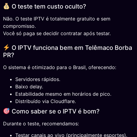
O teste tem custo oculto?
Não. O teste IPTV é totalmente gratuito e sem
compromisso.
Você só paga se decidir contratar após testar.
O IPTV funciona bem em Telêmaco Borba
PR?
O sistema é otimizado para o Brasil, oferecendo:
Servidores rápidos.
Baixo delay.
Estabilidade mesmo em horários de pico.
Distribuído via Cloudflare.
Como saber se o IPTV é bom?
Durante o teste, recomendamos:
Testar canais ao vivo (principalmente esportes).