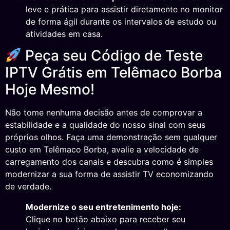
leve e prática para assistir diretamente no monitor
de forma ágil durante os intervalos de estudo ou
atividades em casa.
Peça seu Código de Teste
IPTV Grátis em Telêmaco Borba
Hoje Mesmo!
Não tome nenhuma decisão antes de comprovar a
estabilidade e a qualidade do nosso sinal com seus
próprios olhos. Faça uma demonstração sem qualquer
custo em Telêmaco Borba, avalie a velocidade de
carregamento dos canais e descubra como é simples
modernizar a sua forma de assistir TV economizando
de verdade.
Modernize o seu entretenimento hoje:
Clique no botão abaixo para receber seu