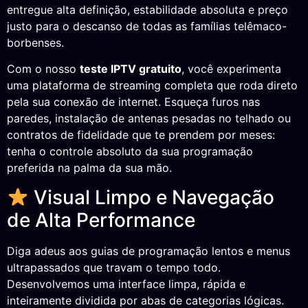
entregue alta definição, estabilidade absoluta e preço
justo para o descanso de todas as famílias telêmaco-
borbenses.
Com o nosso
teste IPTV gratuito
, você experimenta
uma plataforma de streaming completa que roda direto
pela sua conexão de internet. Esqueça furos nas
paredes, instalação de antenas pesadas no telhado ou
contratos de fidelidade que te prendem por meses:
tenha o controle absoluto da sua programação
preferida na palma da sua mão.
Visual Limpo e Navegação
de Alta Performance
Diga adeus aos guias de programação lentos e menus
ultrapassados que travam o tempo todo.
Desenvolvemos uma interface limpa, rápida e
inteiramente dividida por abas de categorias lógicas.