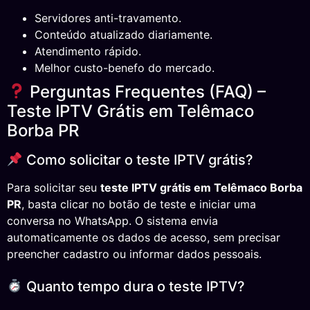
Servidores anti-travamento.
Conteúdo atualizado diariamente.
Atendimento rápido.
Melhor custo-benefo do mercado.
Perguntas Frequentes (FAQ) –
Teste IPTV Grátis em Telêmaco
Borba PR
Como solicitar o teste IPTV grátis?
Para solicitar seu
teste IPTV grátis em Telêmaco Borba
PR
, basta clicar no botão de teste e iniciar uma
conversa no WhatsApp. O sistema envia
automaticamente os dados de acesso, sem precisar
preencher cadastro ou informar dados pessoais.
Quanto tempo dura o teste IPTV?