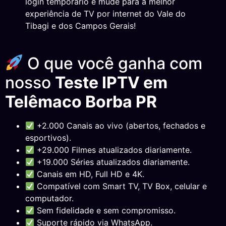
login temporário e mude para a melhor
experiência de TV por internet do Vale do
Tibagi e dos Campos Gerais!
O que você ganha com
nosso
Teste IPTV em
Telêmaco Borba PR
+2.000 Canais ao vivo (abertos, fechados e
esportivos).
+29.000 Filmes atualizados diariamente.
+19.000 Séries atualizados diariamente.
Canais em HD, Full HD e 4K.
Compatível com Smart TV, TV Box, celular e
computador.
Sem fidelidade e sem compromisso.
Suporte rápido via WhatsApp.