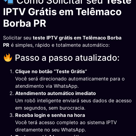
Como Solicitar seu
Teste
IPTV Grátis em Telêmaco
Borba PR
Solicitar seu
teste IPTV grátis em Telêmaco Borba
PR
é simples, rápido e totalmente automático:
Passo a passo atualizado:
Clique no botão “Teste Grátis”
Você será direcionado automaticamente para o
atendimento via WhatsApp.
Atendimento automático imediato
Um robô inteligente enviará seus dados de acesso
em segundos, sem burocracia.
Receba login e senha na hora
Você terá acesso completo ao sistema IPTV
diretamente no seu WhatsApp.