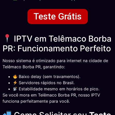
Teste Grátis
IPTV em Telêmaco Borba
PR: Funcionamento Perfeito
Nosso sistema é otimizado para internet na cidade de
Telêmaco Borba PR, garantindo:
Baixo delay (sem travamentos).
Servidores rápidos no Brasil.
Estabilidade mesmo em horários de pico.
Se você mora em Telêmaco Borba PR, nosso IPTV
funciona perfeitamente para você.