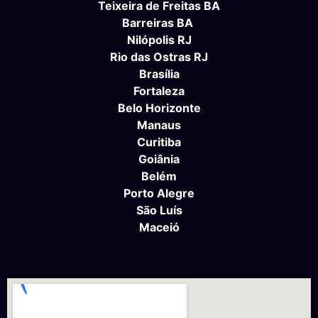
Teixeira de Freitas BA
Barreiras BA
Nilópolis RJ
Rio das Ostras RJ
Brasília
Fortaleza
Belo Horizonte
Manaus
Curitiba
Goiânia
Belém
Porto Alegre
São Luís
Maceió