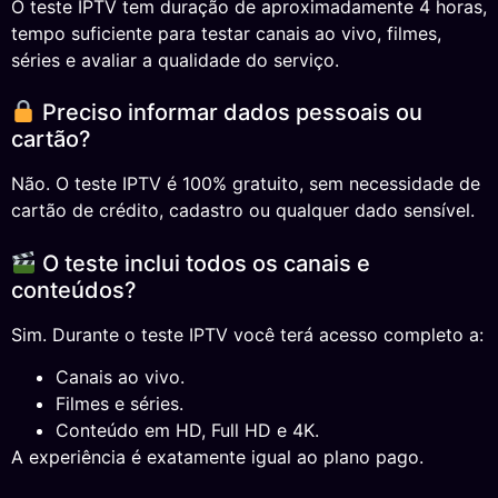
O teste IPTV tem duração de aproximadamente 4 horas,
tempo suficiente para testar canais ao vivo, filmes,
séries e avaliar a qualidade do serviço.
Preciso informar dados pessoais ou
cartão?
Não. O teste IPTV é 100% gratuito, sem necessidade de
cartão de crédito, cadastro ou qualquer dado sensível.
O teste inclui todos os canais e
conteúdos?
Sim. Durante o teste IPTV você terá acesso completo a:
Canais ao vivo.
Filmes e séries.
Conteúdo em HD, Full HD e 4K.
A experiência é exatamente igual ao plano pago.