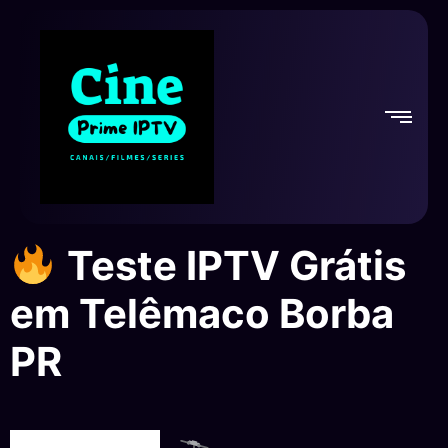
Teste IPTV Grátis
em Telêmaco Borba
PR