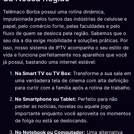
Telêmaco Borba possui uma rotina dinâmica,
impulsionada pelos turnos das indústrias de celulose e
papel, pelo comércio forte, pelas faculdades e pelo
fluxo de quem se desloca pela região. Sabemos que o
seu dia a dia exige mobilidade e soluções práticas. Por
isso, nosso sistema de IPTV acompanha o seu estilo de
vida e funciona perfeitamente nos aparelhos que você
já possui, bastando uma internet estável:
Na Smart TV ou TV Box:
Transforme a sua sala em
uma verdadeira tela de cinema com alta definição
para curtir com a família após a rotina de trabalho.
No Smartphone ou Tablet:
Perfeito para não
perder as notícias, novelas ou aquele jogo
importante enquanto você aproveita os momentos
de folga ou está se deslocando.
No Notebook ou Computador:
Uma alternativa