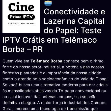
Conectividade e
Lazer na Capital
do Papel: Teste
IPTV Grátis em Telêmaco
Borba – PR
Quem vive em
Telêmaco Borba
conhece bem o ritmo
forte do nosso setor industrial, a potência das nossas
florestas plantadas e a importância da nossa cidade
como o grande polo socioeconômico do Vale do Tibagi.
Se você busca uma alternativa moderna para dar adeus
às mensalidades abusivas da TV paga convencional ou
ao sinal instável das antenas comuns, sua solução
definitiva chegou. A maior força industrial dos Campos
Gerais merece uma tecnologia de transmissão que