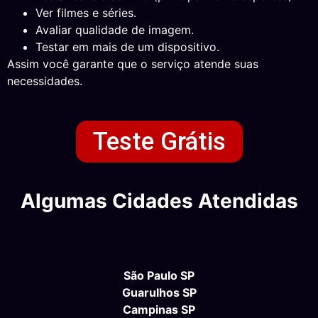
Ver filmes e séries.
Avaliar qualidade de imagem.
Testar em mais de um dispositivo.
Assim você garante que o serviço atende suas
necessidades.
Teste Grátis
Algumas Cidades Atendidas
São Paulo SP
Guarulhos SP
Campinas SP