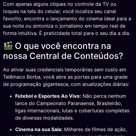
Com apenas alguns cliques no controle da TV ou
toques na tela do celular, você localiza seu canal
favorito, encontra o lançamento do cinema ideal para a
sua noite ou sintoniza o jornalismo em tempo real de
forma intuitiva. É praticidade total para o seu dia a dia.
O que você encontra na
nossa Central de Conteúdos?
Ao ativar suas credenciais temporárias sem custo em
Telêmaco Borba, você abre as portas para uma grade
de programação gigantesca, com atualizações diárias:
Futebol e Esportes Ao Vivo:
Não perca nenhum
lance do Campeonato Paranaense, Brasileirão,
ligas internacionais, lutas e coberturas completas
de diversas modalidades.
Cinema na sua Sala:
Milhares de filmes de ação,