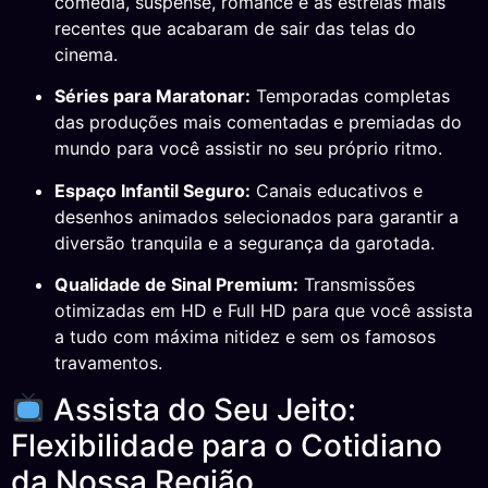
comédia, suspense, romance e as estreias mais
recentes que acabaram de sair das telas do
cinema.
Séries para Maratonar:
Temporadas completas
das produções mais comentadas e premiadas do
mundo para você assistir no seu próprio ritmo.
Espaço Infantil Seguro:
Canais educativos e
desenhos animados selecionados para garantir a
diversão tranquila e a segurança da garotada.
Qualidade de Sinal Premium:
Transmissões
otimizadas em HD e Full HD para que você assista
a tudo com máxima nitidez e sem os famosos
travamentos.
Assista do Seu Jeito:
Flexibilidade para o Cotidiano
da Nossa Região