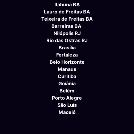
Itabuna BA
Lauro de Freitas BA
Teixeira de Freitas BA
Barreiras BA
Nilópolis RJ
Rio das Ostras RJ
Brasília
Fortaleza
Belo Horizonte
Manaus
Curitiba
Goiânia
Belém
Porto Alegre
São Luís
Maceió