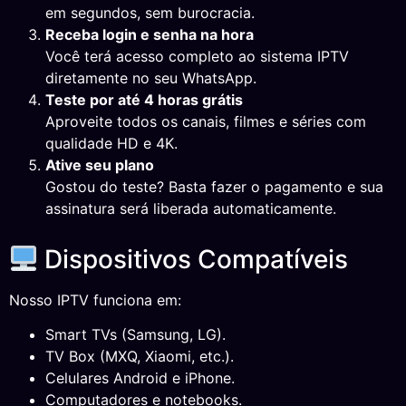
em segundos, sem burocracia.
Receba login e senha na hora
Você terá acesso completo ao sistema IPTV
diretamente no seu WhatsApp.
Teste por até 4 horas grátis
Aproveite todos os canais, filmes e séries com
qualidade HD e 4K.
Ative seu plano
Gostou do teste? Basta fazer o pagamento e sua
assinatura será liberada automaticamente.
Dispositivos Compatíveis
Nosso IPTV funciona em:
Smart TVs (Samsung, LG).
TV Box (MXQ, Xiaomi, etc.).
Celulares Android e iPhone.
Computadores e notebooks.