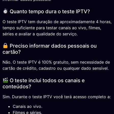
Quanto tempo dura o teste IPTV?
O teste IPTV tem duração de aproximadamente 4 horas,
tempo suficiente para testar canais ao vivo, filmes,
séries e avaliar a qualidade do serviço.
Preciso informar dados pessoais ou
cartão?
Não. O teste IPTV é 100% gratuito, sem necessidade de
cartão de crédito, cadastro ou qualquer dado sensível.
O teste inclui todos os canais e
conteúdos?
Sim. Durante o teste IPTV você terá acesso completo a:
Canais ao vivo.
Filmes e séries.