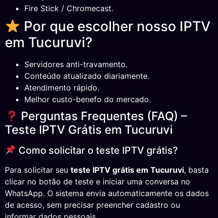
Fire Stick / Chromecast.
Por que escolher nosso IPTV
em Tucuruvi?
Servidores anti-travamento.
Conteúdo atualizado diariamente.
Atendimento rápido.
Melhor custo-benefo do mercado.
Perguntas Frequentes (FAQ) –
Teste IPTV Grátis em Tucuruvi
Como solicitar o teste IPTV grátis?
Para solicitar seu
teste IPTV grátis em Tucuruvi
, basta
clicar no botão de teste e iniciar uma conversa no
WhatsApp. O sistema envia automaticamente os dados
de acesso, sem precisar preencher cadastro ou
informar dados pessoais.