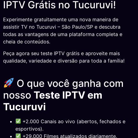
IPTV Grátis no Tucuruvi!
Experimente gratuitamente uma nova maneira de
assistir TV no Tucuruvi – São Paulo/SP e descubra
todas as vantagens de uma plataforma completa e
cheia de conteúdos.
Peça agora seu teste IPTV grátis e aproveite mais
qualidade, variedade e diversão para toda a família!
O que você ganha com
nosso
Teste IPTV em
Tucuruvi
+2.000 Canais ao vivo (abertos, fechados e
esportivos).
+29.000 Filmes atualizados diariamente.