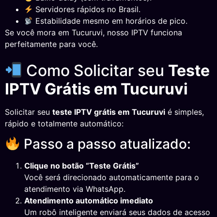
Servidores rápidos no Brasil.
Estabilidade mesmo em horários de pico.
Se você mora em Tucuruvi, nosso IPTV funciona
perfeitamente para você.
Como Solicitar seu
Teste
IPTV Grátis em Tucuruvi
Solicitar seu
teste IPTV grátis em Tucuruvi
é simples,
rápido e totalmente automático:
Passo a passo atualizado:
Clique no botão “Teste Grátis”
Você será direcionado automaticamente para o
atendimento via WhatsApp.
Atendimento automático imediato
Um robô inteligente enviará seus dados de acesso