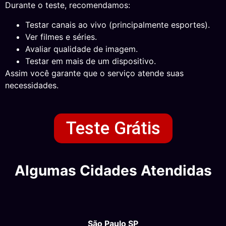
Durante o teste, recomendamos:
Testar canais ao vivo (principalmente esportes).
Ver filmes e séries.
Avaliar qualidade de imagem.
Testar em mais de um dispositivo.
Assim você garante que o serviço atende suas
necessidades.
Teste Grátis
Algumas Cidades Atendidas
São Paulo SP