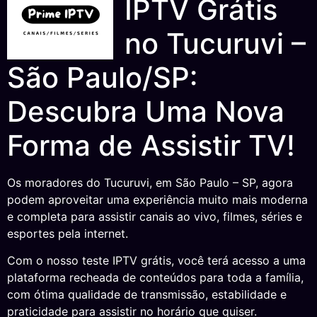
IPTV Grátis
no Tucuruvi –
São Paulo/SP:
Descubra Uma Nova
Forma de Assistir TV!
Os moradores do Tucuruvi, em São Paulo – SP, agora
podem aproveitar uma experiência muito mais moderna
e completa para assistir canais ao vivo, filmes, séries e
esportes pela internet.
Com o nosso teste IPTV grátis, você terá acesso a uma
plataforma recheada de conteúdos para toda a família,
com ótima qualidade de transmissão, estabilidade e
praticidade para assistir no horário que quiser.