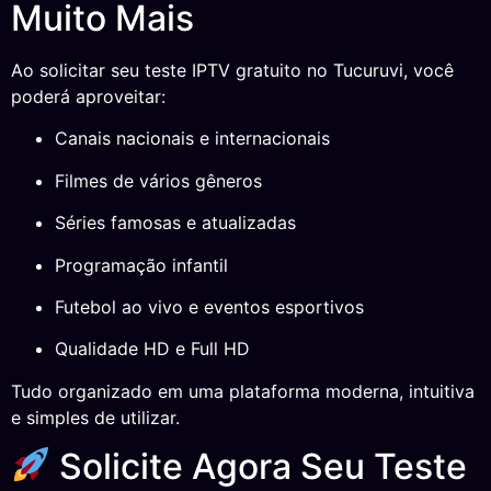
Muito Mais
Ao solicitar seu teste IPTV gratuito no Tucuruvi, você
poderá aproveitar:
Canais nacionais e internacionais
Filmes de vários gêneros
Séries famosas e atualizadas
Programação infantil
Futebol ao vivo e eventos esportivos
Qualidade HD e Full HD
Tudo organizado em uma plataforma moderna, intuitiva
e simples de utilizar.
Solicite Agora Seu Teste