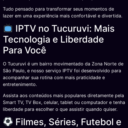
Tudo pensado para transformar seus momentos de
lazer em uma experiência mais confortável e divertida.
IPTV no Tucuruvi: Mais
Tecnologia e Liberdade
Para Você
O Tucuruvi é um bairro movimentado da Zona Norte de
São Paulo, e nosso serviço IPTV foi desenvolvido para
acompanhar sua rotina com mais praticidade e
entretenimento.
Assista aos conteúdos mais populares diretamente pela
Smart TV, TV Box, celular, tablet ou computador e tenha
liberdade para escolher o que assistir quando quiser.
Filmes, Séries, Futebol e