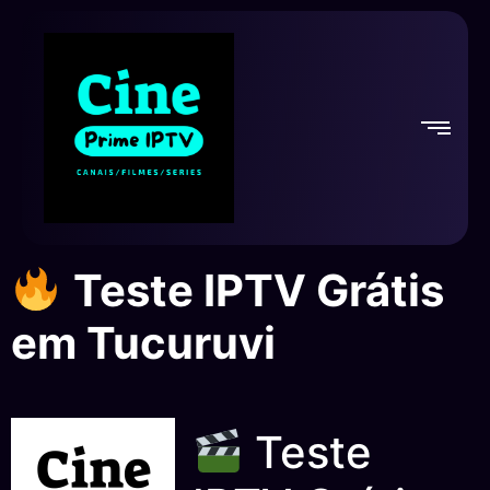
Teste IPTV Grátis
em Tucuruvi
Teste