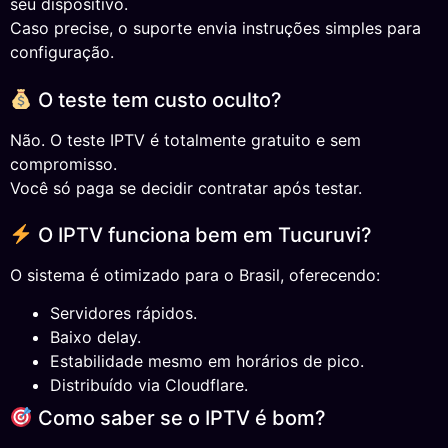
seu dispositivo.
Caso precise, o suporte envia instruções simples para
configuração.
O teste tem custo oculto?
Não. O teste IPTV é totalmente gratuito e sem
compromisso.
Você só paga se decidir contratar após testar.
O IPTV funciona bem em Tucuruvi?
O sistema é otimizado para o Brasil, oferecendo:
Servidores rápidos.
Baixo delay.
Estabilidade mesmo em horários de pico.
Distribuído via Cloudflare.
Como saber se o IPTV é bom?