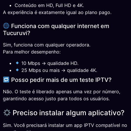
Conteúdo em HD, Full HD e 4K.
A experiência é exatamente igual ao plano pago.
Funciona com qualquer internet em
Tucuruvi?
Sim, funciona com qualquer operadora.
Para melhor desempenho:
10 Mbps → qualidade HD.
25 Mbps ou mais → qualidade 4K.
Posso pedir mais de um teste IPTV?
Não. O teste é liberado apenas uma vez por número,
garantindo acesso justo para todos os usuários.
Preciso instalar algum aplicativo?
Sim. Você precisará instalar um app IPTV compatível no