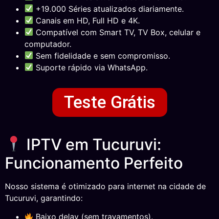
+19.000 Séries atualizados diariamente.
Canais em HD, Full HD e 4K.
Compatível com Smart TV, TV Box, celular e
computador.
Sem fidelidade e sem compromisso.
Suporte rápido via WhatsApp.
Teste Grátis
IPTV em Tucuruvi:
Funcionamento Perfeito
Nosso sistema é otimizado para internet na cidade de
Tucuruvi, garantindo:
Baixo delay (sem travamentos).