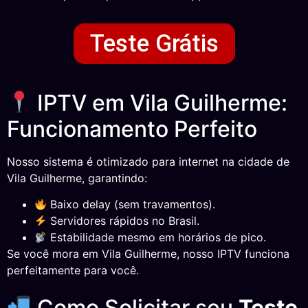
Teste Grátis
IPTV em Vila Guilherme:
Funcionamento Perfeito
Nosso sistema é otimizado para internet na cidade de
Vila Guilherme, garantindo:
Baixo delay (sem travamentos).
Servidores rápidos no Brasil.
Estabilidade mesmo em horários de pico.
Se você mora em Vila Guilherme, nosso IPTV funciona
perfeitamente para você.
Como Solicitar seu
Teste