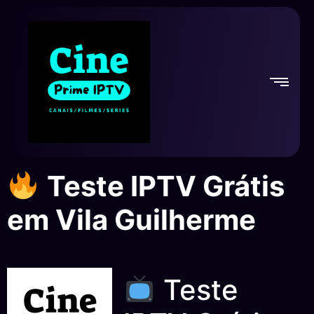
Teste IPTV Grátis
em Vila Guilherme
Teste