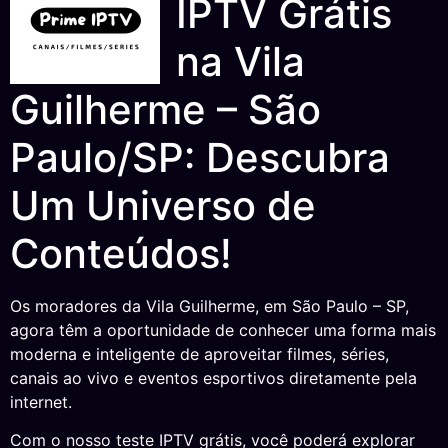
IPTV Grátis
na Vila
Guilherme – São
Paulo/SP: Descubra
Um Universo de
Conteúdos!
Os moradores da Vila Guilherme, em São Paulo – SP,
agora têm a oportunidade de conhecer uma forma mais
moderna e inteligente de aproveitar filmes, séries,
canais ao vivo e eventos esportivos diretamente pela
internet.
Com o nosso teste IPTV grátis, você poderá explorar