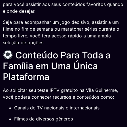
para você assistir aos seus conteúdos favoritos quando
e onde desejar.
Seja para acompanhar um jogo decisivo, assistir a um
filme no fim de semana ou maratonar séries durante o
tempo livre, você terá acesso rápido a uma ampla
seleção de opções.
Conteúdo Para Toda a
Família em Uma Única
Plataforma
Ao solicitar seu teste IPTV gratuito na Vila Guilherme,
você poderá conhecer recursos e conteúdos como:
Canais de TV nacionais e internacionais
Filmes de diversos gêneros