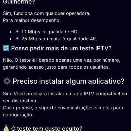
Guilherme?
Sim, funciona com qualquer operadora.
Para melhor desempenho:
10 Mbps → qualidade HD.
25 Mbps ou mais → qualidade 4K.
Posso pedir mais de um teste IPTV?
Não. O teste é liberado apenas uma vez por número,
garantindo acesso justo para todos os usuários.
Preciso instalar algum aplicativo?
Sim. Você precisará instalar um app IPTV compatível no
seu dispositivo.
Caso precise, o suporte envia instruções simples para
configuração.
O teste tem custo oculto?