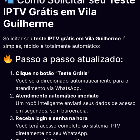
IPTV Grátis em Vila
Guilherme
Solicitar seu
teste IPTV grátis em Vila Guilherme
é
simples, rápido e totalmente automático:
Passo a passo atualizado:
Clique no botão “Teste Grátis”
Você será direcionado automaticamente para o
atendimento via WhatsApp.
Atendimento automático imediato
Um robô inteligente enviará seus dados de acesso
em segundos, sem burocracia.
Receba login e senha na hora
Você terá acesso completo ao sistema IPTV
diretamente no seu WhatsApp.