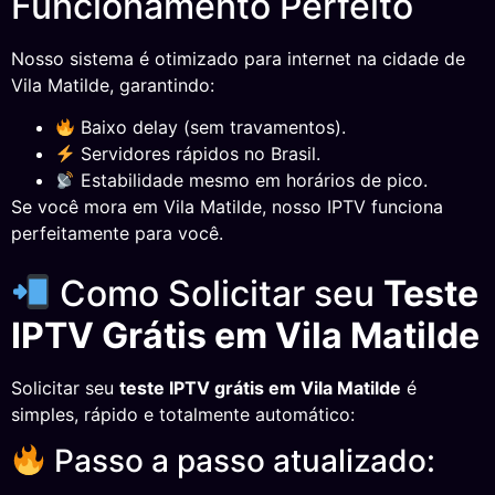
Funcionamento Perfeito
Nosso sistema é otimizado para internet na cidade de
Vila Matilde, garantindo:
Baixo delay (sem travamentos).
Servidores rápidos no Brasil.
Estabilidade mesmo em horários de pico.
Se você mora em Vila Matilde, nosso IPTV funciona
perfeitamente para você.
Como Solicitar seu
Teste
IPTV Grátis em Vila Matilde
Solicitar seu
teste IPTV grátis em Vila Matilde
é
simples, rápido e totalmente automático:
Passo a passo atualizado: