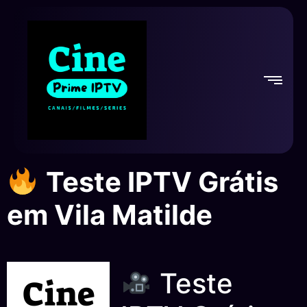
Teste IPTV Grátis
em Vila Matilde
Teste