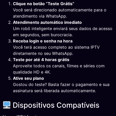
Clique no botão “Teste Grátis”
Você será direcionado automaticamente para o
atendimento via WhatsApp.
Atendimento automático imediato
Um robô inteligente enviará seus dados de acesso
em segundos, sem burocracia.
Receba login e senha na hora
Você terá acesso completo ao sistema IPTV
diretamente no seu WhatsApp.
Teste por até 4 horas grátis
Aproveite todos os canais, filmes e séries com
qualidade HD e 4K.
Ative seu plano
Gostou do teste? Basta fazer o pagamento e sua
assinatura será liberada automaticamente.
Dispositivos Compatíveis