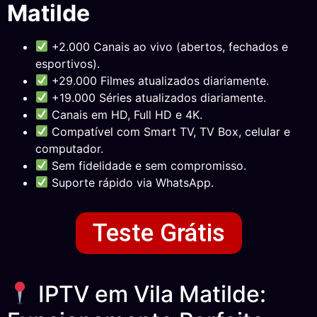
Matilde
+2.000 Canais ao vivo (abertos, fechados e
esportivos).
+29.000 Filmes atualizados diariamente.
+19.000 Séries atualizados diariamente.
Canais em HD, Full HD e 4K.
Compatível com Smart TV, TV Box, celular e
computador.
Sem fidelidade e sem compromisso.
Suporte rápido via WhatsApp.
Teste Grátis
IPTV em Vila Matilde: