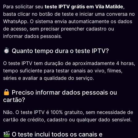
Para solicitar seu
teste IPTV grátis em Vila Matilde
,
basta clicar no botão de teste e iniciar uma conversa no
WhatsApp. O sistema envia automaticamente os dados
de acesso, sem precisar preencher cadastro ou
informar dados pessoais.
Quanto tempo dura o teste IPTV?
O teste IPTV tem duração de aproximadamente 4 horas,
tempo suficiente para testar canais ao vivo, filmes,
séries e avaliar a qualidade do serviço.
Preciso informar dados pessoais ou
cartão?
Não. O teste IPTV é 100% gratuito, sem necessidade de
cartão de crédito, cadastro ou qualquer dado sensível.
O teste inclui todos os canais e