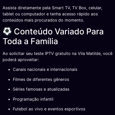
Assista diretamente pela Smart TV, TV Box, celular,
tablet ou computador e tenha acesso rápido aos
conteúdos mais procurados do momento.
Conteúdo Variado Para
Toda a Família
Ao solicitar seu teste IPTV gratuito na Vila Matilde, você
poderá aproveitar:
Canais nacionais e internacionais
Filmes de diferentes gêneros
Séries famosas e atualizadas
Programação infantil
Futebol ao vivo e eventos esportivos