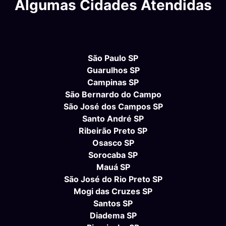
Algumas Cidades Atendidas
São Paulo SP
Guarulhos SP
Campinas SP
São Bernardo do Campo
São José dos Campos SP
Santo André SP
Ribeirão Preto SP
Osasco SP
Sorocaba SP
Mauá SP
São José do Rio Preto SP
Mogi das Cruzes SP
Santos SP
Diadema SP