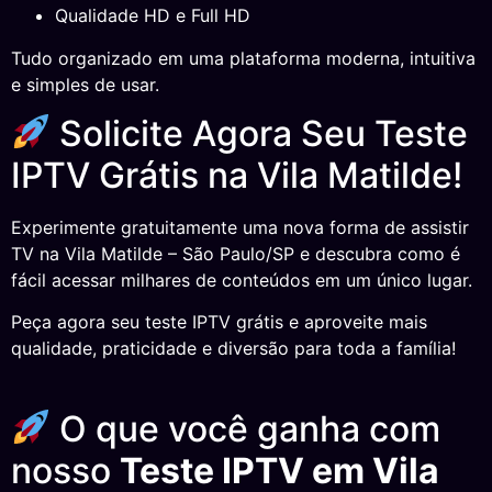
Qualidade HD e Full HD
Tudo organizado em uma plataforma moderna, intuitiva
e simples de usar.
Solicite Agora Seu Teste
IPTV Grátis na Vila Matilde!
Experimente gratuitamente uma nova forma de assistir
TV na Vila Matilde – São Paulo/SP e descubra como é
fácil acessar milhares de conteúdos em um único lugar.
Peça agora seu teste IPTV grátis e aproveite mais
qualidade, praticidade e diversão para toda a família!
O que você ganha com
nosso
Teste IPTV em Vila