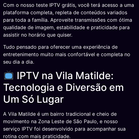
Com o nosso teste IPTV grátis, você terá acesso a uma
plataforma completa, repleta de conteúdos variados
para toda a família. Aproveite transmissões com ótima
qualidade de imagem, estabilidade e praticidade para
assistir no horário que quiser.
Tudo pensado para oferecer uma experiência de
entretenimento muito mais confortável e completa no
seu dia a dia.
IPTV na Vila Matilde:
Tecnologia e Diversão em
Um Só Lugar
A Vila Matilde é um bairro tradicional e cheio de
movimento na Zona Leste de São Paulo, e nosso
serviço IPTV foi desenvolvido para acompanhar sua
rotina com mais praticidade.