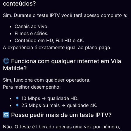
conteúdos?
Sim. Durante o teste IPTV você terá acesso completo a:
Canais ao vivo.
Filmes e séries.
Conteúdo em HD, Full HD e 4K.
A experiência é exatamente igual ao plano pago.
Funciona com qualquer internet em Vila
Matilde?
Sim, funciona com qualquer operadora.
Para melhor desempenho:
10 Mbps → qualidade HD.
25 Mbps ou mais → qualidade 4K.
Posso pedir mais de um teste IPTV?
Não. O teste é liberado apenas uma vez por número,