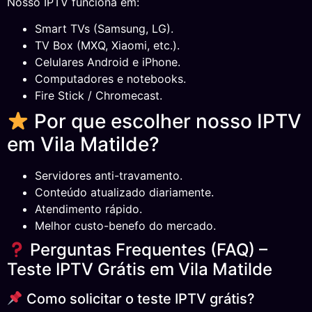
Nosso IPTV funciona em:
Smart TVs (Samsung, LG).
TV Box (MXQ, Xiaomi, etc.).
Celulares Android e iPhone.
Computadores e notebooks.
Fire Stick / Chromecast.
Por que escolher nosso IPTV
em Vila Matilde?
Servidores anti-travamento.
Conteúdo atualizado diariamente.
Atendimento rápido.
Melhor custo-benefo do mercado.
Perguntas Frequentes (FAQ) –
Teste IPTV Grátis em Vila Matilde
Como solicitar o teste IPTV grátis?