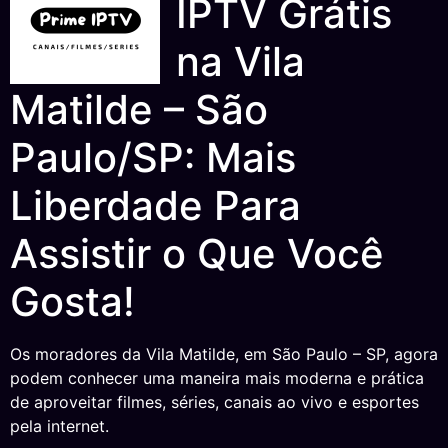
IPTV Grátis
na Vila
Matilde – São
Paulo/SP: Mais
Liberdade Para
Assistir o Que Você
Gosta!
Os moradores da Vila Matilde, em São Paulo – SP, agora
podem conhecer uma maneira mais moderna e prática
de aproveitar filmes, séries, canais ao vivo e esportes
pela internet.