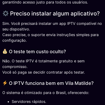
garantindo acesso justo para todos os usuários.
Preciso instalar algum aplicativo?
Sim. Você precisará instalar um app IPTV compatível no
seu dispositivo.
Caso precise, o suporte envia instruções simples para
configuração.
O teste tem custo oculto?
Não. O teste IPTV é totalmente gratuito e sem
compromisso.
Você só paga se decidir contratar após testar.
O IPTV funciona bem em Vila Matilde?
O sistema é otimizado para o Brasil, oferecendo:
Servidores rápidos.