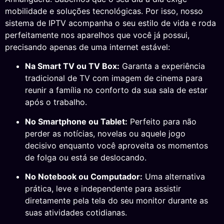
mobilidade e soluções tecnológicas. Por isso, nosso
sistema de IPTV acompanha o seu estilo de vida e roda
perfeitamente nos aparelhos que você já possui,
precisando apenas de uma internet estável:
Na Smart TV ou TV Box:
Garanta a experiência
tradicional de TV com imagem de cinema para
reunir a família no conforto da sua sala de estar
após o trabalho.
No Smartphone ou Tablet:
Perfeito para não
perder as notícias, novelas ou aquele jogo
decisivo enquanto você aproveita os momentos
de folga ou está se deslocando.
No Notebook ou Computador:
Uma alternativa
prática, leve e independente para assistir
diretamente pela tela do seu monitor durante as
suas atividades cotidianas.