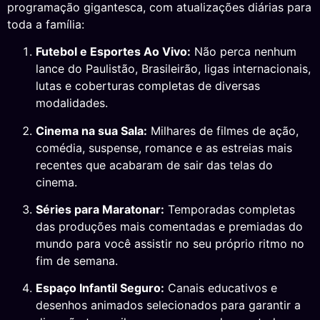
programação gigantesca, com atualizações diárias para
toda a família:
Futebol e Esportes Ao Vivo:
Não perca nenhum
lance do Paulistão, Brasileirão, ligas internacionais,
lutas e coberturas completas de diversas
modalidades.
Cinema na sua Sala:
Milhares de filmes de ação,
comédia, suspense, romance e as estreias mais
recentes que acabaram de sair das telas do
cinema.
Séries para Maratonar:
Temporadas completas
das produções mais comentadas e premiadas do
mundo para você assistir no seu próprio ritmo no
fim de semana.
Espaço Infantil Seguro:
Canais educativos e
desenhos animados selecionados para garantir a