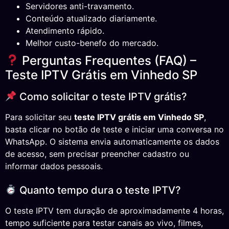
Servidores anti-travamento.
Conteúdo atualizado diariamente.
Atendimento rápido.
Melhor custo-benefo do mercado.
Perguntas Frequentes (FAQ) –
Teste IPTV Grátis em Vinhedo SP
Como solicitar o teste IPTV grátis?
Para solicitar seu
teste IPTV grátis em Vinhedo SP
,
basta clicar no botão de teste e iniciar uma conversa no
WhatsApp. O sistema envia automaticamente os dados
de acesso, sem precisar preencher cadastro ou
informar dados pessoais.
Quanto tempo dura o teste IPTV?
O teste IPTV tem duração de aproximadamente 4 horas,
tempo suficiente para testar canais ao vivo, filmes,