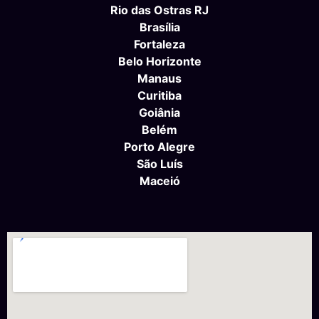
Rio das Ostras RJ
Brasília
Fortaleza
Belo Horizonte
Manaus
Curitiba
Goiânia
Belém
Porto Alegre
São Luís
Maceió