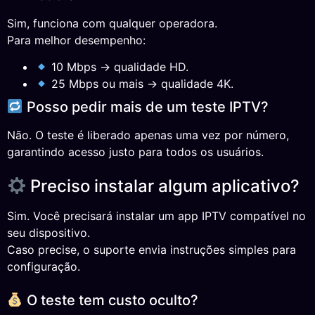
Sim, funciona com qualquer operadora.
Para melhor desempenho:
10 Mbps → qualidade HD.
25 Mbps ou mais → qualidade 4K.
Posso pedir mais de um teste IPTV?
Não. O teste é liberado apenas uma vez por número,
garantindo acesso justo para todos os usuários.
Preciso instalar algum aplicativo?
Sim. Você precisará instalar um app IPTV compatível no
seu dispositivo.
Caso precise, o suporte envia instruções simples para
configuração.
O teste tem custo oculto?