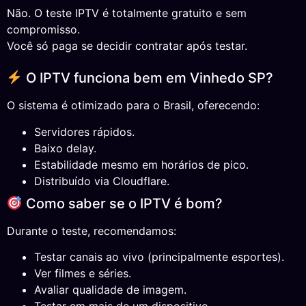
Não. O teste IPTV é totalmente gratuito e sem
compromisso.
Você só paga se decidir contratar após testar.
O IPTV funciona bem em Vinhedo SP?
O sistema é otimizado para o Brasil, oferecendo:
Servidores rápidos.
Baixo delay.
Estabilidade mesmo em horários de pico.
Distribuído via Cloudflare.
Como saber se o IPTV é bom?
Durante o teste, recomendamos:
Testar canais ao vivo (principalmente esportes).
Ver filmes e séries.
Avaliar qualidade de imagem.
Testar em mais de um dispositivo.