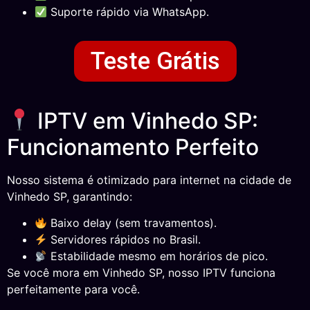
Suporte rápido via WhatsApp.
Teste Grátis
IPTV em Vinhedo SP:
Funcionamento Perfeito
Nosso sistema é otimizado para internet na cidade de
Vinhedo SP, garantindo:
Baixo delay (sem travamentos).
Servidores rápidos no Brasil.
Estabilidade mesmo em horários de pico.
Se você mora em Vinhedo SP, nosso IPTV funciona
perfeitamente para você.