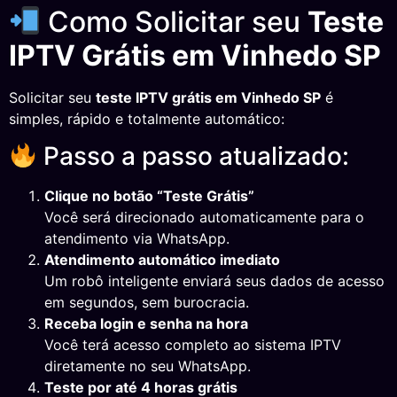
Como Solicitar seu
Teste
IPTV Grátis em Vinhedo SP
Solicitar seu
teste IPTV grátis em Vinhedo SP
é
simples, rápido e totalmente automático:
Passo a passo atualizado:
Clique no botão “Teste Grátis”
Você será direcionado automaticamente para o
atendimento via WhatsApp.
Atendimento automático imediato
Um robô inteligente enviará seus dados de acesso
em segundos, sem burocracia.
Receba login e senha na hora
Você terá acesso completo ao sistema IPTV
diretamente no seu WhatsApp.
Teste por até 4 horas grátis