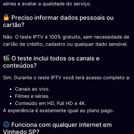
séries e avaliar a qualidade do serviço.
Preciso informar dados pessoais ou
cartão?
Não. O teste IPTV é 100% gratuito, sem necessidade de
cartão de crédito, cadastro ou qualquer dado sensível.
O teste inclui todos os canais e
conteúdos?
Sim. Durante o teste IPTV você terá acesso completo a:
Canais ao vivo.
Filmes e séries.
Conteúdo em HD, Full HD e 4K.
A experiência é exatamente igual ao plano pago.
Funciona com qualquer internet em
Vinhedo SP?