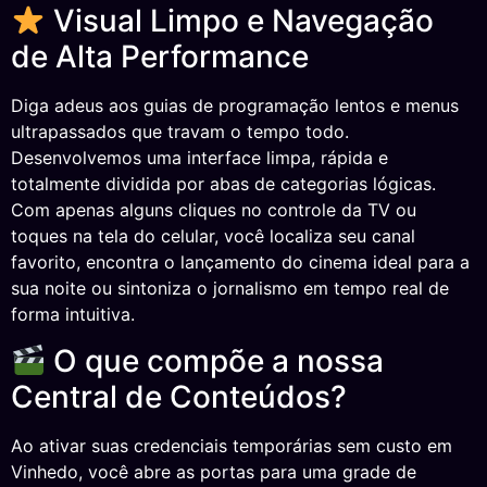
Visual Limpo e Navegação
de Alta Performance
Diga adeus aos guias de programação lentos e menus
ultrapassados que travam o tempo todo.
Desenvolvemos uma interface limpa, rápida e
totalmente dividida por abas de categorias lógicas.
Com apenas alguns cliques no controle da TV ou
toques na tela do celular, você localiza seu canal
favorito, encontra o lançamento do cinema ideal para a
sua noite ou sintoniza o jornalismo em tempo real de
forma intuitiva.
O que compõe a nossa
Central de Conteúdos?
Ao ativar suas credenciais temporárias sem custo em
Vinhedo, você abre as portas para uma grade de