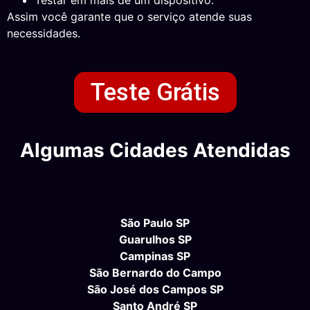
Assim você garante que o serviço atende suas
necessidades.
Teste Grátis
Algumas Cidades Atendidas
São Paulo SP
Guarulhos SP
Campinas SP
São Bernardo do Campo
São José dos Campos SP
Santo André SP