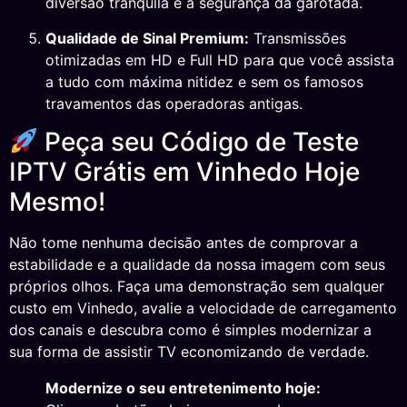
diversão tranquila e a segurança da garotada.
Qualidade de Sinal Premium:
Transmissões
otimizadas em HD e Full HD para que você assista
a tudo com máxima nitidez e sem os famosos
travamentos das operadoras antigas.
Peça seu Código de Teste
IPTV Grátis em Vinhedo Hoje
Mesmo!
Não tome nenhuma decisão antes de comprovar a
estabilidade e a qualidade da nossa imagem com seus
próprios olhos. Faça uma demonstração sem qualquer
custo em Vinhedo, avalie a velocidade de carregamento
dos canais e descubra como é simples modernizar a
sua forma de assistir TV economizando de verdade.
Modernize o seu entretenimento hoje: