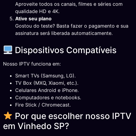
Aproveite todos os canais, filmes e séries com
qualidade HD e 4K.
Ative seu plano
Gostou do teste? Basta fazer o pagamento e sua
assinatura será liberada automaticamente.
Dispositivos Compatíveis
Nosso IPTV funciona em:
Smart TVs (Samsung, LG).
TV Box (MXQ, Xiaomi, etc.).
Celulares Android e iPhone.
Computadores e notebooks.
Fire Stick / Chromecast.
Por que escolher nosso IPTV
em Vinhedo SP?