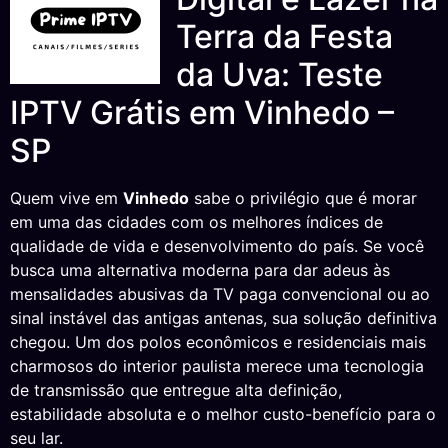
Terra da Festa
da Uva: Teste
IPTV Grátis em Vinhedo –
SP
Quem vive em
Vinhedo
sabe o privilégio que é morar
em uma das cidades com os melhores índices de
qualidade de vida e desenvolvimento do país. Se você
busca uma alternativa moderna para dar adeus às
mensalidades abusivas da TV paga convencional ou ao
sinal instável das antigas antenas, sua solução definitiva
chegou. Um dos polos econômicos e residenciais mais
charmosos do interior paulista merece uma tecnologia
de transmissão que entregue alta definição,
estabilidade absoluta e o melhor custo-benefício para o
seu lar.