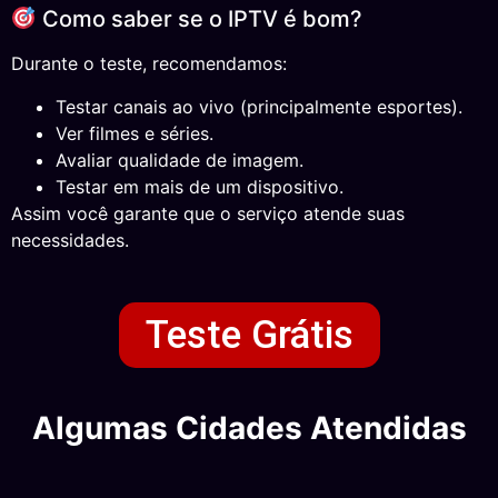
Como saber se o IPTV é bom?
Durante o teste, recomendamos:
Testar canais ao vivo (principalmente esportes).
Ver filmes e séries.
Avaliar qualidade de imagem.
Testar em mais de um dispositivo.
Assim você garante que o serviço atende suas
necessidades.
Teste Grátis
Algumas Cidades Atendidas