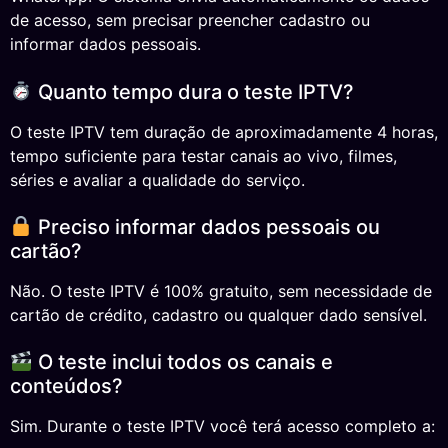
de acesso, sem precisar preencher cadastro ou
informar dados pessoais.
Quanto tempo dura o teste IPTV?
O teste IPTV tem duração de aproximadamente 4 horas,
tempo suficiente para testar canais ao vivo, filmes,
séries e avaliar a qualidade do serviço.
Preciso informar dados pessoais ou
cartão?
Não. O teste IPTV é 100% gratuito, sem necessidade de
cartão de crédito, cadastro ou qualquer dado sensível.
O teste inclui todos os canais e
conteúdos?
Sim. Durante o teste IPTV você terá acesso completo a: