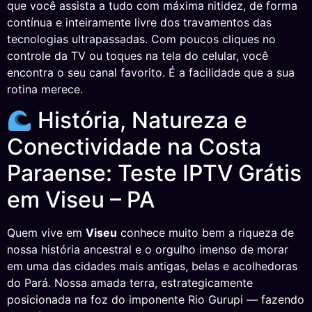
que você assista a tudo com máxima nitidez, de forma
contínua e inteiramente livre dos travamentos das
tecnologias ultrapassadas. Com poucos cliques no
controle da TV ou toques na tela do celular, você
encontra o seu canal favorito. É a facilidade que a sua
rotina merece.
História, Natureza e
Conectividade na Costa
Paraense: Teste IPTV Grátis
em Viseu – PA
Quem vive em
Viseu
conhece muito bem a riqueza de
nossa história ancestral e o orgulho imenso de morar
em uma das cidades mais antigas, belas e acolhedoras
do Pará. Nossa amada terra, estrategicamente
posicionada na foz do imponente Rio Gurupi — fazendo