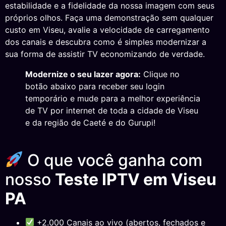
estabilidade e a fidelidade da nossa imagem com seus
próprios olhos. Faça uma demonstração sem qualquer
custo em Viseu, avalie a velocidade de carregamento
dos canais e descubra como é simples modernizar a
sua forma de assistir TV economizando de verdade.
Modernize o seu lazer agora:
Clique no
botão abaixo para receber seu login
temporário e mude para a melhor experiência
de TV por internet de toda a cidade de Viseu
e da região de Caeté e do Gurupi!
O que você ganha com
nosso
Teste IPTV em Viseu
PA
+2.000 Canais ao vivo (abertos, fechados e