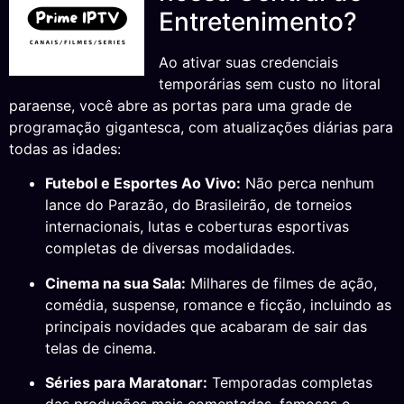
Entretenimento?
Ao ativar suas credenciais
temporárias sem custo no litoral
paraense, você abre as portas para uma grade de
programação gigantesca, com atualizações diárias para
todas as idades:
Futebol e Esportes Ao Vivo:
Não perca nenhum
lance do Parazão, do Brasileirão, de torneios
internacionais, lutas e coberturas esportivas
completas de diversas modalidades.
Cinema na sua Sala:
Milhares de filmes de ação,
comédia, suspense, romance e ficção, incluindo as
principais novidades que acabaram de sair das
telas de cinema.
Séries para Maratonar:
Temporadas completas