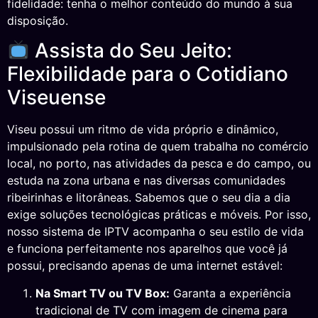
fidelidade: tenha o melhor conteúdo do mundo à sua
disposição.
Assista do Seu Jeito:
Flexibilidade para o Cotidiano
Viseuense
Viseu possui um ritmo de vida próprio e dinâmico,
impulsionado pela rotina de quem trabalha no comércio
local, no porto, nas atividades da pesca e do campo, ou
estuda na zona urbana e nas diversas comunidades
ribeirinhas e litorâneas. Sabemos que o seu dia a dia
exige soluções tecnológicas práticas e móveis. Por isso,
nosso sistema de IPTV acompanha o seu estilo de vida
e funciona perfeitamente nos aparelhos que você já
possui, precisando apenas de uma internet estável:
Na Smart TV ou TV Box:
Garanta a experiência
tradicional de TV com imagem de cinema para