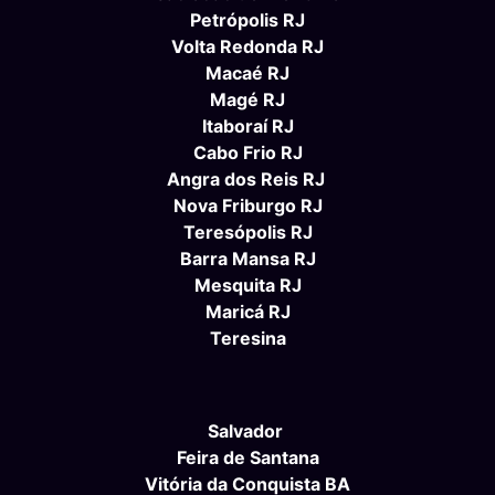
Petrópolis RJ
Volta Redonda RJ
Macaé RJ
Magé RJ
Itaboraí RJ
Cabo Frio RJ
Angra dos Reis RJ
Nova Friburgo RJ
Teresópolis RJ
Barra Mansa RJ
Mesquita RJ
Maricá RJ
Teresina
Salvador
Feira de Santana
Vitória da Conquista BA