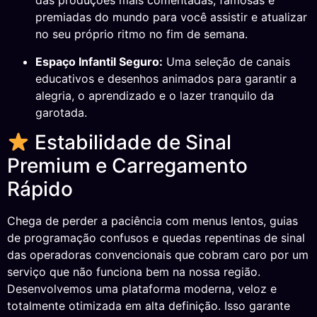
das produções mais comentadas, famosas e
premiadas do mundo para você assistir e atualizar
no seu próprio ritmo no fim de semana.
Espaço Infantil Seguro:
Uma seleção de canais
educativos e desenhos animados para garantir a
alegria, o aprendizado e o lazer tranquilo da
garotada.
Estabilidade de Sinal
Premium e Carregamento
Rápido
Chega de perder a paciência com menus lentos, guias
de programação confusos e quedas repentinas de sinal
das operadoras convencionais que cobram caro por um
serviço que não funciona bem na nossa região.
Desenvolvemos uma plataforma moderna, veloz e
totalmente otimizada em alta definição. Isso garante