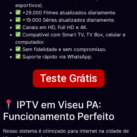
esportivos).
+29.000 Filmes atualizados diariamente.
+19.000 Séries atualizados diariamente.
Canais em HD, Full HD e 4K.
Compatível com Smart TV, TV Box, celular e
computador.
Sem fidelidade e sem compromisso.
Suporte rápido via WhatsApp.
Teste Grátis
IPTV em Viseu PA:
Funcionamento Perfeito
Nosso sistema é otimizado para internet na cidade de