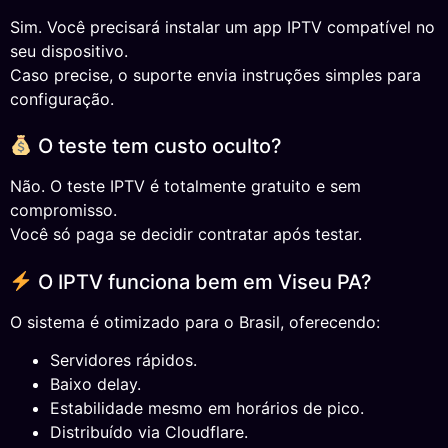
Sim. Você precisará instalar um app IPTV compatível no
seu dispositivo.
Caso precise, o suporte envia instruções simples para
configuração.
O teste tem custo oculto?
Não. O teste IPTV é totalmente gratuito e sem
compromisso.
Você só paga se decidir contratar após testar.
O IPTV funciona bem em Viseu PA?
O sistema é otimizado para o Brasil, oferecendo:
Servidores rápidos.
Baixo delay.
Estabilidade mesmo em horários de pico.
Distribuído via Cloudflare.