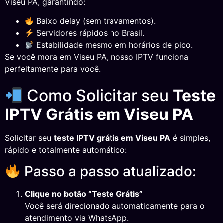
Viseu PA, garantindo:
Baixo delay (sem travamentos).
Servidores rápidos no Brasil.
Estabilidade mesmo em horários de pico.
Se você mora em Viseu PA, nosso IPTV funciona
perfeitamente para você.
Como Solicitar seu
Teste
IPTV Grátis em Viseu PA
Solicitar seu
teste IPTV grátis em Viseu PA
é simples,
rápido e totalmente automático:
Passo a passo atualizado:
Clique no botão “Teste Grátis”
Você será direcionado automaticamente para o
atendimento via WhatsApp.