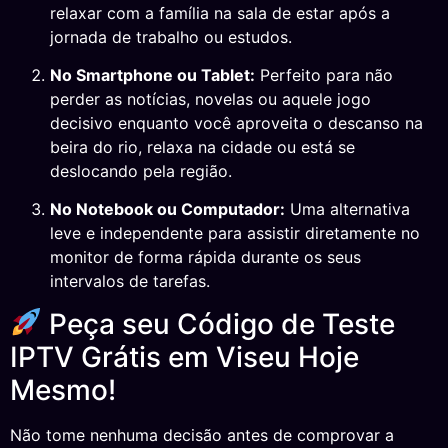
relaxar com a família na sala de estar após a
jornada de trabalho ou estudos.
No Smartphone ou Tablet:
Perfeito para não
perder as notícias, novelas ou aquele jogo
decisivo enquanto você aproveita o descanso na
beira do rio, relaxa na cidade ou está se
deslocando pela região.
No Notebook ou Computador:
Uma alternativa
leve e independente para assistir diretamente no
monitor de forma rápida durante os seus
intervalos de tarefas.
Peça seu Código de Teste
IPTV Grátis em Viseu Hoje
Mesmo!
Não tome nenhuma decisão antes de comprovar a