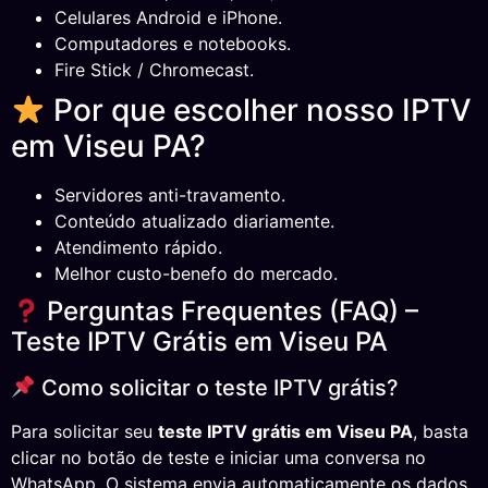
Celulares Android e iPhone.
Computadores e notebooks.
Fire Stick / Chromecast.
Por que escolher nosso IPTV
em Viseu PA?
Servidores anti-travamento.
Conteúdo atualizado diariamente.
Atendimento rápido.
Melhor custo-benefo do mercado.
Perguntas Frequentes (FAQ) –
Teste IPTV Grátis em Viseu PA
Como solicitar o teste IPTV grátis?
Para solicitar seu
teste IPTV grátis em Viseu PA
, basta
clicar no botão de teste e iniciar uma conversa no
WhatsApp. O sistema envia automaticamente os dados