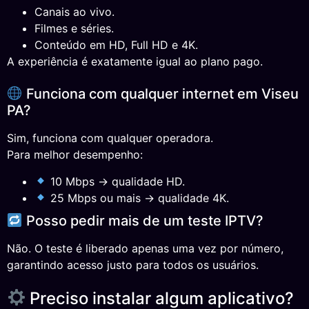
Canais ao vivo.
Filmes e séries.
Conteúdo em HD, Full HD e 4K.
A experiência é exatamente igual ao plano pago.
Funciona com qualquer internet em Viseu
PA?
Sim, funciona com qualquer operadora.
Para melhor desempenho:
10 Mbps → qualidade HD.
25 Mbps ou mais → qualidade 4K.
Posso pedir mais de um teste IPTV?
Não. O teste é liberado apenas uma vez por número,
garantindo acesso justo para todos os usuários.
Preciso instalar algum aplicativo?