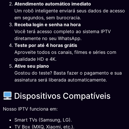
Atendimento automático imediato
Um robô inteligente enviará seus dados de acesso
em segundos, sem burocracia.
Receba login e senha na hora
Você terá acesso completo ao sistema IPTV
diretamente no seu WhatsApp.
Teste por até 4 horas grátis
Aproveite todos os canais, filmes e séries com
qualidade HD e 4K.
Ative seu plano
Gostou do teste? Basta fazer o pagamento e sua
assinatura será liberada automaticamente.
Dispositivos Compatíveis
Nosso IPTV funciona em:
Smart TVs (Samsung, LG).
TV Box (MXQ, Xiaomi, etc.).