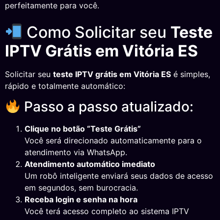
perfeitamente para você.
Como Solicitar seu
Teste
IPTV Grátis em Vitória ES
Solicitar seu
teste IPTV grátis em Vitória ES
é simples,
rápido e totalmente automático:
Passo a passo atualizado:
Clique no botão “Teste Grátis”
Você será direcionado automaticamente para o
atendimento via WhatsApp.
Atendimento automático imediato
Um robô inteligente enviará seus dados de acesso
em segundos, sem burocracia.
Receba login e senha na hora
Você terá acesso completo ao sistema IPTV