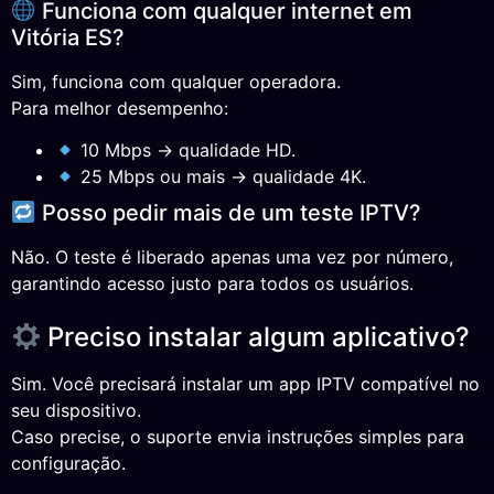
Funciona com qualquer internet em
Vitória ES?
Sim, funciona com qualquer operadora.
Para melhor desempenho:
10 Mbps → qualidade HD.
25 Mbps ou mais → qualidade 4K.
Posso pedir mais de um teste IPTV?
Não. O teste é liberado apenas uma vez por número,
garantindo acesso justo para todos os usuários.
Preciso instalar algum aplicativo?
Sim. Você precisará instalar um app IPTV compatível no
seu dispositivo.
Caso precise, o suporte envia instruções simples para
configuração.