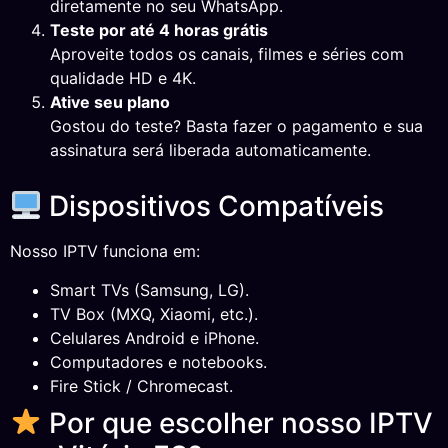
diretamente no seu WhatsApp.
Teste por até 4 horas grátis
Aproveite todos os canais, filmes e séries com
qualidade HD e 4K.
Ative seu plano
Gostou do teste? Basta fazer o pagamento e sua
assinatura será liberada automaticamente.
Dispositivos Compatíveis
Nosso IPTV funciona em:
Smart TVs (Samsung, LG).
TV Box (MXQ, Xiaomi, etc.).
Celulares Android e iPhone.
Computadores e notebooks.
Fire Stick / Chromecast.
Por que escolher nosso IPTV