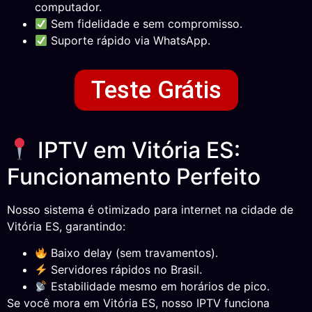
computador.
Sem fidelidade e sem compromisso.
Suporte rápido via WhatsApp.
Teste Grátis
IPTV em Vitória ES:
Funcionamento Perfeito
Nosso sistema é otimizado para internet na cidade de
Vitória ES, garantindo:
Baixo delay (sem travamentos).
Servidores rápidos no Brasil.
Estabilidade mesmo em horários de pico.
Se você mora em Vitória ES, nosso IPTV funciona