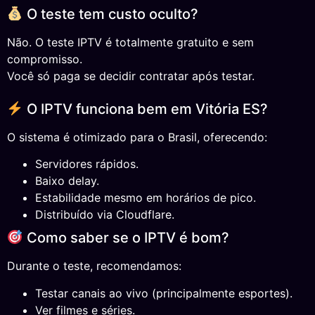
O teste tem custo oculto?
Não. O teste IPTV é totalmente gratuito e sem
compromisso.
Você só paga se decidir contratar após testar.
O IPTV funciona bem em Vitória ES?
O sistema é otimizado para o Brasil, oferecendo:
Servidores rápidos.
Baixo delay.
Estabilidade mesmo em horários de pico.
Distribuído via Cloudflare.
Como saber se o IPTV é bom?
Durante o teste, recomendamos:
Testar canais ao vivo (principalmente esportes).
Ver filmes e séries.