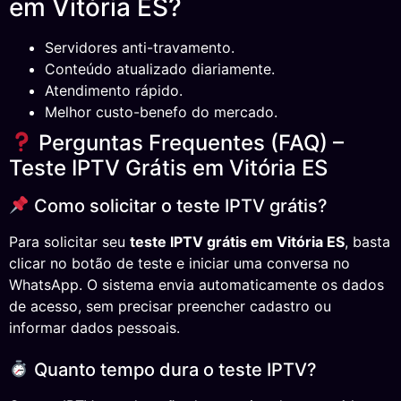
em Vitória ES?
Servidores anti-travamento.
Conteúdo atualizado diariamente.
Atendimento rápido.
Melhor custo-benefo do mercado.
Perguntas Frequentes (FAQ) –
Teste IPTV Grátis em Vitória ES
Como solicitar o teste IPTV grátis?
Para solicitar seu
teste IPTV grátis em Vitória ES
, basta
clicar no botão de teste e iniciar uma conversa no
WhatsApp. O sistema envia automaticamente os dados
de acesso, sem precisar preencher cadastro ou
informar dados pessoais.
Quanto tempo dura o teste IPTV?