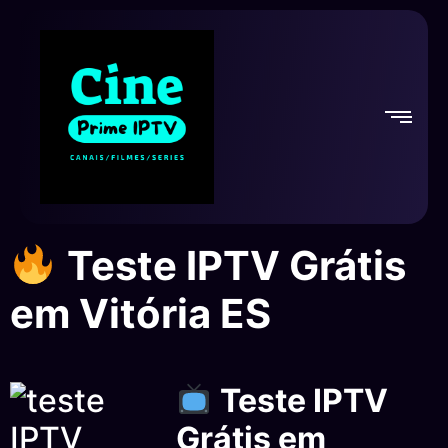
Teste IPTV Grátis
em Vitória ES
Teste IPTV
Grátis em