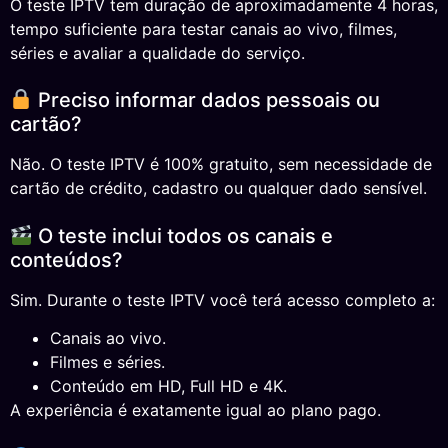
O teste IPTV tem duração de aproximadamente 4 horas,
tempo suficiente para testar canais ao vivo, filmes,
séries e avaliar a qualidade do serviço.
Preciso informar dados pessoais ou
cartão?
Não. O teste IPTV é 100% gratuito, sem necessidade de
cartão de crédito, cadastro ou qualquer dado sensível.
O teste inclui todos os canais e
conteúdos?
Sim. Durante o teste IPTV você terá acesso completo a:
Canais ao vivo.
Filmes e séries.
Conteúdo em HD, Full HD e 4K.
A experiência é exatamente igual ao plano pago.