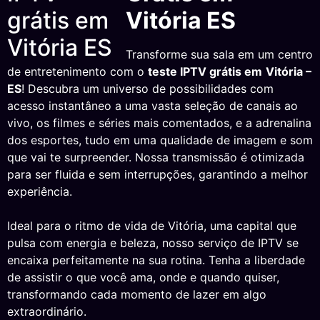
Vitória ES
Transforme sua sala em um centro
de entretenimento com o
teste IPTV grátis em
Vitória –
ES
! Descubra um universo de possibilidades com
acesso instantâneo a uma vasta seleção de canais ao
vivo, os filmes e séries mais comentados, e a adrenalina
dos esportes, tudo em uma qualidade de imagem e som
que vai te surpreender. Nossa transmissão é otimizada
para ser fluida e sem interrupções, garantindo a melhor
experiência.
Ideal para o ritmo de vida de Vitória, uma capital que
pulsa com energia e beleza, nosso serviço de IPTV se
encaixa perfeitamente na sua rotina. Tenha a liberdade
de assistir o que você ama, onde e quando quiser,
transformando cada momento de lazer em algo
extraordinário.