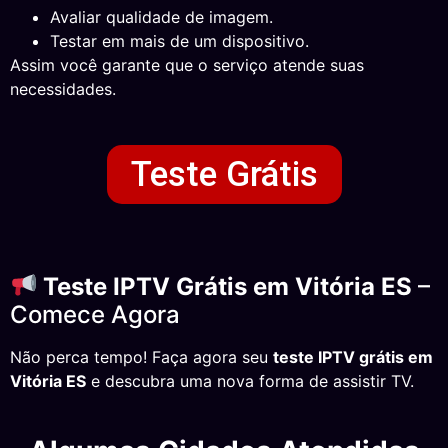
Avaliar qualidade de imagem.
Testar em mais de um dispositivo.
Assim você garante que o serviço atende suas
necessidades.
Teste Grátis
Teste IPTV Grátis em Vitória ES
–
Comece Agora
Não perca tempo! Faça agora seu
teste IPTV grátis em
Vitória ES
e descubra uma nova forma de assistir TV.